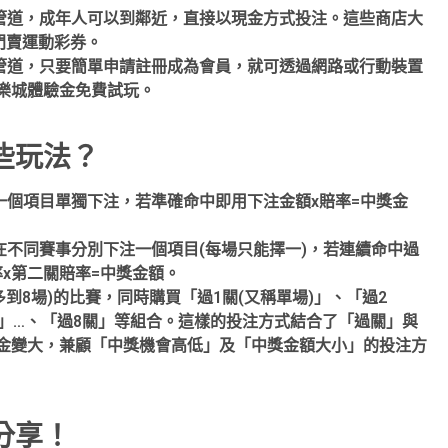
買管道，成年人可以到鄰近，直接以現金方式投注。這些商店大
門賣運動彩券。
注管道，只要簡單申請註冊成為會員，就可透過網路或行動裝置
樂城體驗金免費試玩。
些玩法？
每一個項目單獨下注，若準確命中即用下注金額x賠率=中獎金
，在不同賽事分別下注一個項目(每場只能擇一)，若連續命中過
x第二關賠率=中獎金額。
最多到8場)的比賽，同時購買「過1關(又稱單場)」、「過2
關」…、「過8關」等組合。這樣的投注方式結合了「過關」與
金變大，兼顧「中獎機會高低」及「中獎金額大小」的投注方
分享！