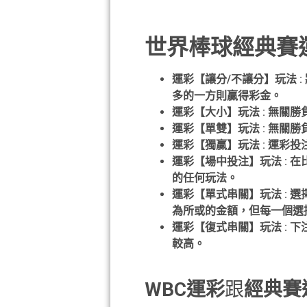
世界棒球經典賽
運彩【讓分/不讓分】玩法 :
多的一方則贏得彩金。
運彩【大小】玩法 : 無關
運彩【單雙】玩法 : 無關
運彩【獨贏】玩法 : 運彩
運彩【場中投注】玩法 : 
的任何玩法。
運彩【單式串關】玩法 : 
為所或的金額，但每一個選
運彩【復式串關】玩法 : 
較高。
WBC運彩
跟
經典賽