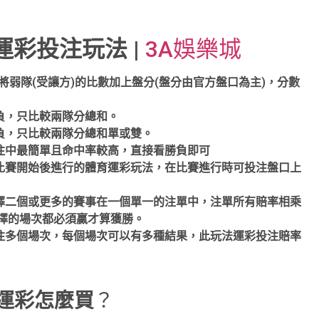
運彩投注玩法
|
3A娛樂城
 將弱隊(受讓方)的比數加上盤分(盤分由官方盤口為主)，分數
勝負，只比較兩隊分總和。
勝負，只比較兩隊分總和單或雙。
投注中最簡單且命中率較高，直接看勝負即可
在比賽開始後進行的體育運彩玩法，在比賽進行時可投注盤口上
選擇二個或更多的賽事在一個單一的注單中，注單所有賠率相乘
擇的場次都必須贏才算獲勝。
下注多個場次，每個場次可以有多種結果，此玩法運彩投注賠率
運彩怎麼買
？