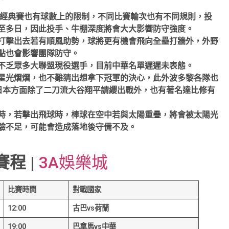
球經典賽也有球數上的限制，不同比賽輪次也有不同規則，投
至多日，因此投手、牛棚深度將會大大影響防守強度。
打擊出去若有順風助勢，球將更有機會飛向全壘打牆外，外野
點也會影響團隊防守。
不乏眾多大聯盟現役選手，目前中華名單遲遲未表態。
星光熠熠，也不難猜出想拿下冠軍的決心，此外波多黎各隊也
，日本方面除了二刀流大谷翔平請纓出戰外，也有著名達比修有
時，若擊出飛球時，棒球在空中若與太陽重疊，將會被太陽光
驗不足，可能會造成落地後守備不及。
賽程
|
3A娛樂城
比賽時間
對戰國家
12:00
古巴vs荷蘭
19:00
巴拿馬vs中華