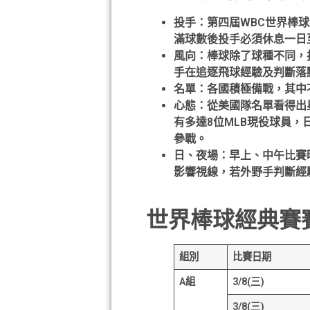
投手：第四屆WBC世界棒
滿球數後投手必須休息一日
風向：棒球除了球種不同，
手在追逐飛球經驗及判斷落
名單：各國積極備戰，其中
心態：從美國隊名單看得出
有多達8位MLB現役球員
參戰。
日、夜場：早上、中午比賽
影響視線，若外野手判斷經
世界棒球經典賽
組別
比賽日期
A組
3/8(三)
3/8(三)