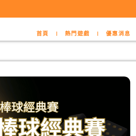
首頁
熱門遊戲
優惠消息