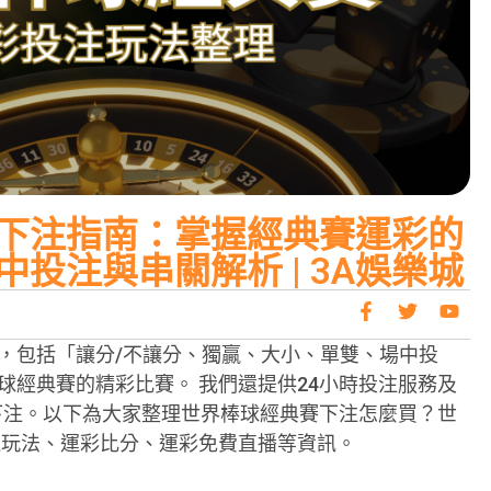
下注指南：掌握經典賽運彩的
投注與串關解析 | 3A娛樂城
，包括「讓分/不讓分、獨贏、大小、單雙、場中投
球經典賽的精彩比賽。 我們還提供24小時投注服務及
與下注。以下為大家整理世界棒球經典賽下注怎麼買？世
下注玩法、運彩比分、運彩免費直播等資訊。