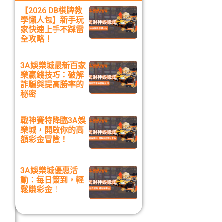
【2026 DB棋牌教
【金雞報喜老虎機】內容介
學懶人包】新手玩
紹｜RSG電子｜熱門遊戲排
家快速上手不踩雷
全攻略！
行 | 3A娛樂城
「強棒HOMERUN」老虎機
3A娛樂城最新百家
遊戲介紹：全力打好禮等你
樂贏錢技巧：破解
挑戰！
詐騙與提高勝率的
秘密
【3D魔龍傳奇】老虎機破
解秘技，你絕對不能錯過的
兩大真相！ | 3A娛樂城
戰神賽特降臨3A娛
樂城，開啟你的高
【2026 DB棋牌教學懶人
額彩金冒險！
包】新手玩家快速上手不踩
雷全攻略！
3A娛樂城優惠活
3A娛樂城最新百家樂贏錢
動：每日簽到，輕
技巧：破解詐騙與提高勝
鬆賺彩金！
率的秘密
戰神賽特降臨3A娛樂城，