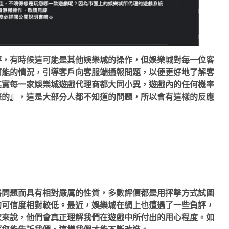
評，有時候這可能是其他娛樂城的操作，但娛樂城對每一位客
可能的情況，引導客戶向客服端通報問題，以便更好地了解客
其實每一家娛樂城遊戲代理商都大同小異，遊戲內的任何機率
整的』，這是大部分人都不知道的問題，所以會有這樣的反應
格問題而具有相對嚴厲的性質，多數評價都是用抨擊方式試圖
的可信度相對較低。最近，娛樂城在網上也遭遇了一些負評，
家來說，他們會真正理解我們在遊戲中所付出的用心程度。如