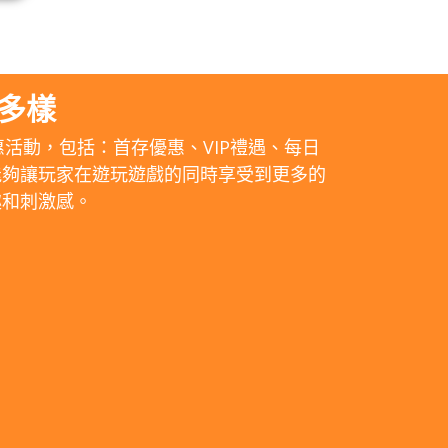
多樣
惠活動，包括：首存優惠、VIP禮遇、每日
能夠讓玩家在遊玩遊戲的同時享受到更多的
趣和刺激感。