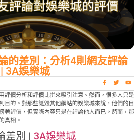
論的差別：分析4則網友評論
| 3A娛樂城
用評價分析和評價比拼來吸引注意。然而，很多人只是
到目的。對那些詆毀其他網站的娛樂城來說，他們的目
榜著評價，但實際內容只是在評論他人而已。然而，那
的真相。
差別 |
3A娛樂城