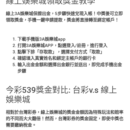
線上娛樂城領取獎金教學
線上3A娛樂城保證出金，5步驟快速兌現入帳！中獎後可立即
領取獎金，手機一鍵申請提款，獎金將直接轉至綁定帳戶！
下載手機版3A娛樂城app
打開3A娛樂城APP，點選登入/註冊，進行登入
點擊下排「存取款」，選擇支付方式「取款」
確認填入真實姓名和綁定主帳戶的銀行卡
輸入出金金額和選擇出金銀行並送出，即完成手機出金
步驟
今彩539獎金對比: 台彩v.s 線上
娛樂城
相對於台灣彩券，線上娛樂城的獎金金額因為特殊玩法和賠率
的不同而大大翻倍！然而，台灣彩券的獎金固定，即使中獎也
需要繳納稅金。