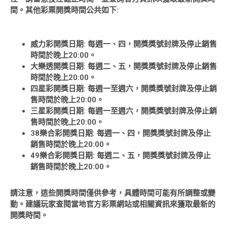
間。其他彩票開獎時間公共如下:
威力彩開獎日期: 每週一、四，開獎獎號封牌及停止銷售
時間於晚上20:00。
大樂透開獎日期: 每週二、五，開獎獎號封牌及停止銷售
時間於晚上20:00。
四星彩開獎日期: 每週一至週六，開獎獎號封牌及停止銷
售時間於晚上20:00。
三星彩開獎日期: 每週一至週六，開獎獎號封牌及停止銷
售時間於晚上20:00。
38樂合彩開獎日期: 每週一、四，開獎獎號封牌及停止
銷售時間於晚上20:00。
49樂合彩開獎日期: 每週二、五，開獎獎號封牌及停止
銷售時間於晚上20:00。
請注意，這些開獎時間僅供參考，具體時間可能有所調整或變
動。建議玩家查閱當地官方彩票網站或相關資訊來獲取最新的
開獎時間。