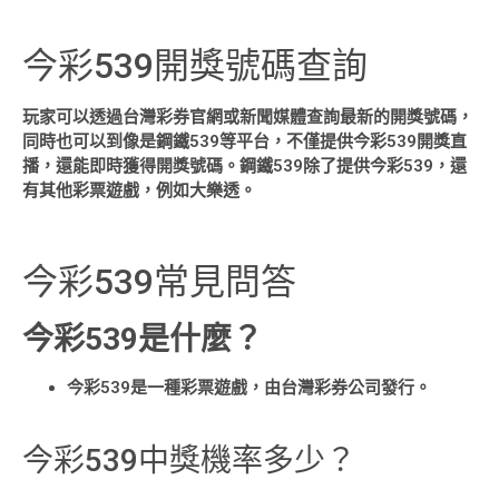
今彩539開獎號碼查詢
玩家可以透過台灣彩券官網或新聞媒體查詢最新的開獎號碼，
同時也可以到像是鋼鐵539等平台，不僅提供今彩539開獎直
播，還能即時獲得開獎號碼。鋼鐵539除了提供今彩539，還
有其他彩票遊戲，例如大樂透。
今彩539常見問答
今彩539是什麼？
今彩539是一種彩票遊戲，由台灣彩券公司發行。
今彩539中獎機率多少？