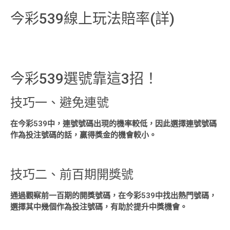
今彩539線上玩法賠率(詳)
今彩539選號靠這3招！
技巧一、避免連號
在今彩539中，連號號碼出現的機率較低，因此選擇連號號碼
作為投注號碼的話，贏得獎金的機會較小。
技巧二、前百期開獎號
通過觀察前一百期的開獎號碼，在今彩539中找出熱門號碼，
選擇其中幾個作為投注號碼，有助於提升中獎機會。