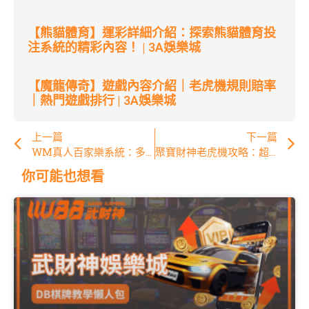
【熊貓體育】運彩詳細介紹：探索熊貓體育投
注系統的精彩內容！ | 3A娛樂城
【魔龍傳奇】遊戲內容介紹｜老虎機規則賠率
｜熱門遊戲排行 | 3A娛樂城
上一篇
下一篇
WM真人百家樂系統：多重遊戲體驗，帶你玩轉真人娛樂！ | 3A娛樂城
聚寶財神老虎機攻略：超高爆分76800倍，挑戰高倍數連消！ | 3A娛樂城
你可能也想看