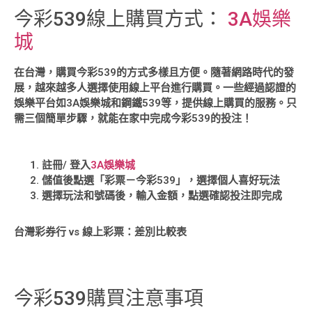
今彩539線上購買方式：
3A娛樂
城
在台灣，購買今彩539的方式多樣且方便。隨著網路時代的發
展，越來越多人選擇使用線上平台進行購買。一些經過認證的
娛樂平台如3A娛樂城和鋼鐵539等，提供線上購買的服務。只
需三個簡單步驟，就能在家中完成今彩539的投注！
註冊/ 登入
3A娛樂城
儲值後點選「彩票－今彩539」，選擇個人喜好玩法
選擇玩法和號碼後，輸入金額，點選確認投注即完成
台灣彩券行 vs 線上彩票：差別比較表
今彩539購買注意事項