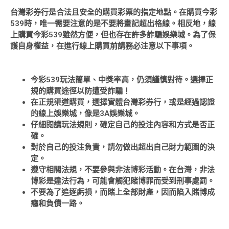
台灣彩券行是合法且安全的購買彩票的指定地點。在購買今彩
539時，唯一需要注意的是不要將畫記超出格線。相反地，線
上購買今彩539雖然方便，但也存在許多詐騙娛樂城。為了保
護自身權益，在進行線上購買前請務必注意以下事項。
今彩539玩法簡單、中獎率高，仍須謹慎對待。選擇正
規的購買途徑以防遭受詐騙！
在正規渠道購買，選擇實體台灣彩券行，或是經過認證
的線上娛樂城，像是3A娛樂城。
仔細閱讀玩法規則，確定自己的投注內容和方式是否正
確。
對於自己的投注負責，請勿做出超出自己財力範圍的決
定。
遵守相關法規，不要參與非法博彩活動。在台灣，非法
博彩是違法行為，可能會觸犯賭博罪而受到刑事處罰。
不要為了追逐虧損，而賭上全部財產，因而陷入賭博成
癮和負債一路。