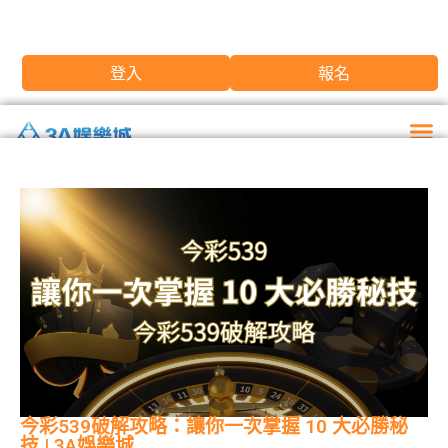
登入
報名
今彩539破解攻略：讓你一次掌握 10 大必勝秘
技 | 3A娛樂城