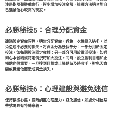
注是指隨著遊戲進行，逐步增加投注金額，這種方法適合對自
己選號信心較高的玩家。
必勝秘技5：合理分配資金
建議設定資金預算，適當分配資金，避免一次性投入過多，以
免造成不必要的損失。將資金分為幾個部分：一部分用於固定
投注，如每期投注固定金額；另一部分可用於靈活投注，如遇
到心水號碼或特定情況時加大投注。同時，設立盈利目標和止
損點也很重要，一旦達到目標或止損點時及時收手，避免因貪
婪或情緒化而造成資金損失。
必勝秘技6：心理建設與避免迷信
保持積極心態，適時調整心理壓力，避免迷信，如過分相信某
些號碼具有特殊意義。