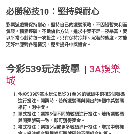
必勝秘技10：堅持與耐心
彩票遊戲需保持耐心，堅持自己的選號策略，不因短暫失利而
氣餒。積累經驗，不斷優化方法，追求中獎不是一夜暴富，要
以平常心對待每一次投注。只有保持冷靜、沉著的態度，才能
更好地應對各種情況，逐步提升中獎機會。
今彩539玩法教學
|
3A娛樂
城
今彩539的基本玩法是從01至39的號碼中選擇5個號碼
進行投注。開獎時，若所選號碼與開出的5個中獎號碼
相符，則中獎。
單式投注：選擇5個不同的號碼進行投注。若所選號碼
與開獎號碼一致，即可獲得獎金。
複式投注：選擇6個或更多號碼進行投注，增加中獎機
會。投注組合將根據所選號碼的不同組合計算。