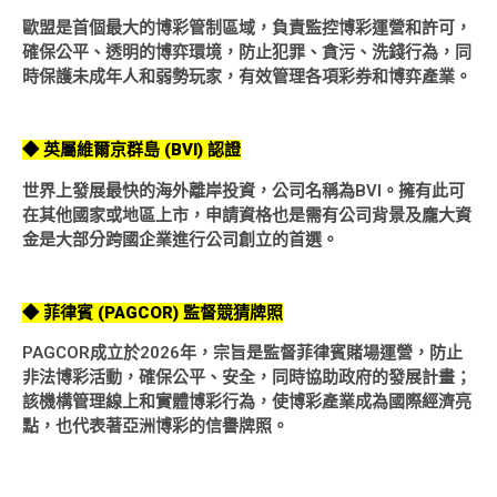
歐盟是首個最大的博彩管制區域，負責監控博彩運營和許可，
確保公平、透明的博弈環境，防止犯罪、貪污、洗錢行為，同
時保護未成年人和弱勢玩家，有效管理各項彩券和博弈產業。
◆
英屬維爾京群島 (BVI) 認證
世界上發展最快的海外離岸投資，公司名稱為BVI。擁有此可
在其他國家或地區上市，申請資格也是需有公司背景及龐大資
金是大部分跨國企業進行公司創立的首選。
◆
菲律賓 (PAGCOR) 監督競猜牌照
PAGCOR成立於2026年，宗旨是監督菲律賓賭場運營，防止
非法博彩活動，確保公平、安全，同時協助政府的發展計畫；
該機構管理線上和實體博彩行為，使博彩產業成為國際經濟亮
點，也代表著亞洲博彩的信譽牌照。