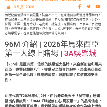
10 5 月, 2026
而近期疫情爆增又變嚴重，防疫不出門，在家也要放鬆消遣休閒解悶，
在新加坡、馬來西亞更是精選推薦，為疫情間的最佳娛樂首選，另外，
拉霸、彩票、體育博彩、老虎機、捕魚機、象棋麻將、百家樂，百款遊
戲，也與其他藝人代言的，包你發、大福…等不同，96M皆能滿足消費
者娛樂需求，在家也能體驗真實賭場的氛圍。
96M 介紹 | 2026年馬來西亞
第一大線上賭場 |
3A娛樂城
《96M》是亞洲第一信賴的娛樂城大品牌，來自新加坡和馬來
西亞，運營已超過八年，提供安全博弈的服務。馬來西亞是亞
洲第一個合法化線上賭場的國家，政府保證了其信譽和安全
性。
此次代言在2026年4月2日，由
台灣綜藝天王「吳宗憲」臉書
發出內容說到 : 「96M『以誠信在心,玩家第一』的品牌信念，
與我的原則相互呼應，我們希望能透過這次的合作為線上博弈