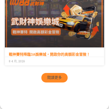
戰神賽特降臨3A娛樂城，開啟你的高額彩金冒險！
8 4 月, 2026
閱讀更多