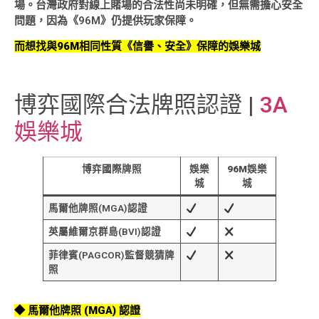
場。台灣政府對線上賭場的合法性尚未明確，但無需擔心安全
問題，因為《96M》仍提供玩家保障。
而想找與96M相同性質《信譽、安全》保障的娛樂城
博弈國際合法牌照認證 |
3A
娛樂城
博弈國際牌照
娛樂
96M娛樂
城
城
馬爾他牌照(MGA)認證
英屬維爾京群島(BVI)認證
菲律賓(PAGCOR)監督競猜牌
照
◆
馬爾他牌照 (MGA) 認證