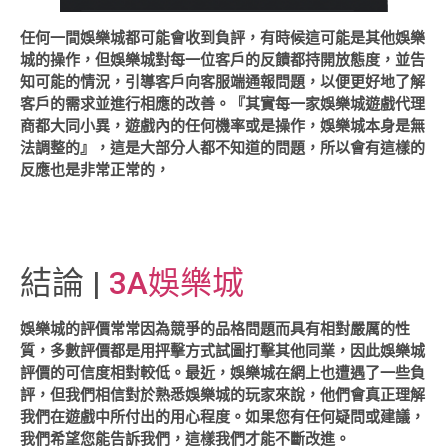
任何一間娛樂城都可能會收到負評，有時候這可能是其他娛樂
城的操作，但娛樂城對每一位客戶的反饋都持開放態度，並告
知可能的情況，引導客戶向客服端通報問題，以便更好地了解
客戶的需求並進行相應的改善。『其實每一家娛樂城遊戲代理
商都大同小異，遊戲內的任何機率或是操作，娛樂城本身是無
法調整的』，這是大部分人都不知道的問題，所以會有這樣的
反應也是非常正常的，
結論 |
3A娛樂城
娛樂城的評價常常因為競爭的品格問題而具有相對嚴厲的性
質，多數評價都是用抨擊方式試圖打擊其他同業，因此娛樂城
評價的可信度相對較低。最近，娛樂城在網上也遭遇了一些負
評，但我們相信對於熟悉娛樂城的玩家來說，他們會真正理解
我們在遊戲中所付出的用心程度。如果您有任何疑問或建議，
我們希望您能告訴我們，這樣我們才能不斷改進。