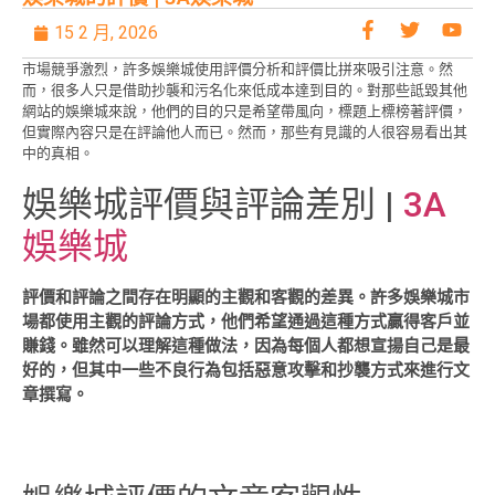
15 2 月, 2026
市場競爭激烈，許多娛樂城使用評價分析和評價比拼來吸引注意。然
而，很多人只是借助抄襲和污名化來低成本達到目的。對那些詆毀其他
網站的娛樂城來說，他們的目的只是希望帶風向，標題上標榜著評價，
但實際內容只是在評論他人而已。然而，那些有見識的人很容易看出其
中的真相。
娛樂城評價與評論差別 |
3A
娛樂城
評價和評論之間存在明顯的主觀和客觀的差異。許多娛樂城市
場都使用主觀的評論方式，他們希望通過這種方式贏得客戶並
賺錢。雖然可以理解這種做法，因為每個人都想宣揚自己是最
好的，但其中一些不良行為包括惡意攻擊和抄襲方式來進行文
章撰寫。