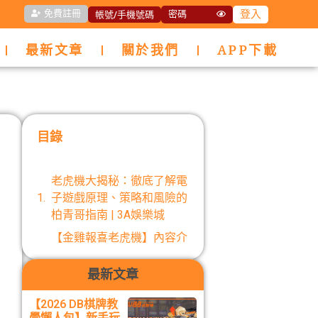
登入
免費註冊
密碼
帳號/手機號碼
最新文章
關於我們
APP下載
目錄
老虎機大揭秘：徹底了解電
子遊戲原理、策略和風險的
柏青哥指南 | 3A娛樂城
【金雞報喜老虎機】內容介
紹｜RSG電子｜熱門遊戲排
行 | 3A娛樂城
最新文章
【3A娛樂城推薦】如何挑
【2026 DB棋牌教
選娛樂城 / 線上賭場？
學懶人包】新手玩