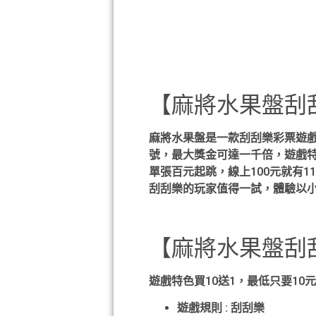
【麻將水果盤刮刮
麻將水果盤是一款刮刮樂彩票遊戲
號，最大獎金可達一千倍，遊戲特
單張百元起跳，線上100元就有
刮刮樂的玩家值得一試，體驗以
【麻將水果盤刮刮
遊戲特色買10送1，最低只要1
遊戲規則 : 刮刮樂