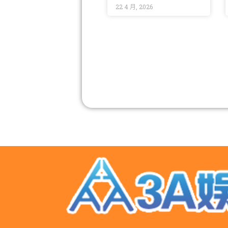
22 4 月, 2026