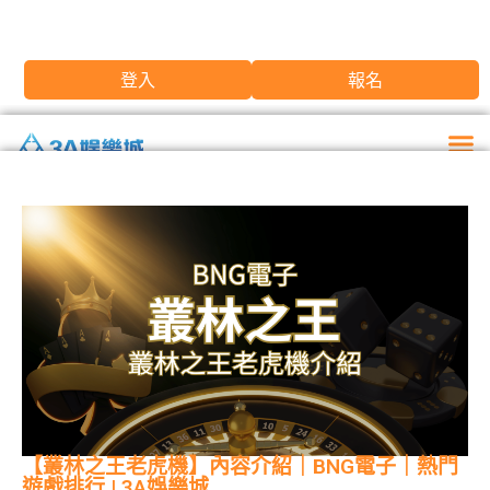
登入
報名
【叢林之王老虎機】內容介紹｜BNG電子｜熱門
遊戲排行 | 3A娛樂城