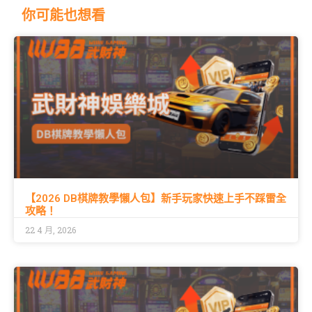
你可能也想看
【2026 DB棋牌教學懶人包】新手玩家快速上手不踩雷全
攻略！
22 4 月, 2026