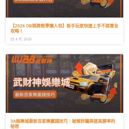
【2026 DB棋牌教學懶人包】新手玩家快速上手不踩雷全
攻略！
22 4 月, 2026
3A娛樂城最新百家樂贏錢技巧：破解詐騙與提高勝率的
秘密