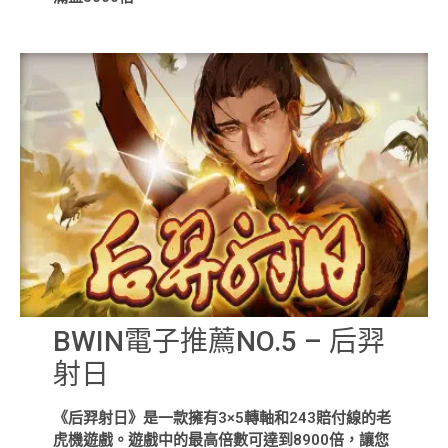
BWIN電子推薦NO.5 – 后羿
射日
《后羿射日》是一款擁有3×5轉軸和243賠付線的老
虎機遊戲。遊戲中的最高倍數可達到8900倍，讓您