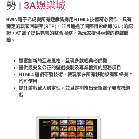
勢 |
3A娛樂城
BWIN電子老虎機所有遊戲皆採用HTML5技術精心製作，具有
穩定的玩家回報率(RTP)，並且通過了國際博彩組織(GLI)的認
證。AT電子提供完善的整合服務，為玩家提供卓越的遊戲體
驗。
豐富創新的亞洲風格，呈現多款經典老虎機
提供最安全公正的遊戲機制及專業優質的服務項目
HTML5遊戲研發技術，使玩家在所有移動設備和桌機上
均可使用
提升遊戲載入穩定性，並且定期推出全新電子老虎機遊
戲