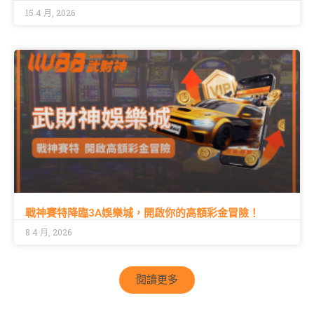
15 4 月, 2026
戰神賽特降臨3A娛樂城，開啟你的高額彩金冒險！
8 4 月, 2026
閱讀更多