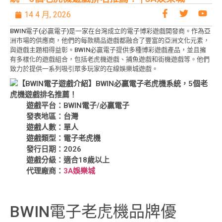
14 4 月, 2026
BWIN電子(必贏電子)是一家在台灣成立的電子博彩遊戲開發商。作為亞
洲市場的供應商，他們的每款精品遊戲都融合了豐富的亞洲文化元素，
與遊戲主題相得益彰。BWIN必贏電子提供多種博彩遊戲產品，並且擁
有多樣化的遊戲組合，包括老虎機遊戲、捕魚遊戲和街機遊戲等。他們
致力於提供一系列吸引眾多玩家的在線娛樂城遊戲。
遊戲平台：BWIN電子/必贏電子
發表地區：台灣
遊戲人數：單人
遊戲類型：電子老虎機
發行日期：2026
遊戲分級：適合18歲以上
代理廠商：
3A娛樂城
BWIN電子老虎機品牌優