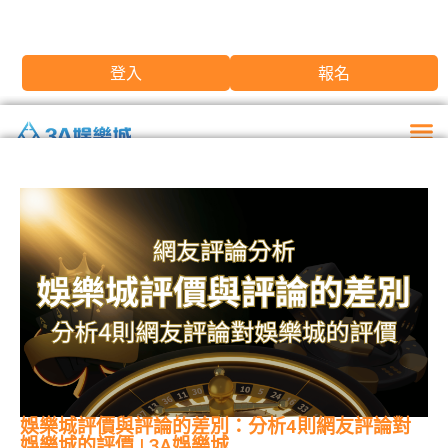
登入
報名
娛樂城評價與評論的差別：分析4則網友評論對
娛樂城的評價 | 3A娛樂城