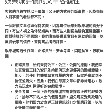
娛樂城評價的文章客觀性
客觀的含義在於以不偏頗且公正的方式來判斷事物，因為每個
人對事情的看法都不同。
一個評價文章必須保持客觀，因為每位玩家對娛樂城的喜好不
同。有些人視之為休閒娛樂，而有些人則認為勝負至關重要。
面對這樣的不同觀點，我們應該提供真實且有幫助的回饋，以
贏得玩家的信任，並提高品牌的評價。
娛樂城客觀性作法：正確資訊、安全考量、問題解答、吸收建
議
正確資訊：始終秉持公平、公正、公開的原則，我們深
知真實且正確的資訊能夠提供玩家更優質的遊戲體驗。
相反，若使用抄襲或惡意攻擊的方式，玩家將會感到不
信任並流失。因此，我們在每篇文章中都非常用心，致
力為玩家打造更好的遊戲環境。
安全考量：一個正派的娛樂城市場會採取正確的經營方
式，排除不知名人士的假冒品牌，避免玩家受到欺騙的
風險。他們致力於宣導正確資訊並訂定相應政策，以防
止後續問題的產生。