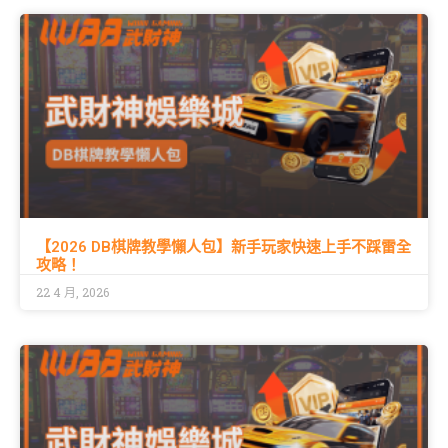
【2026 DB棋牌教學懶人包】新手玩家快速上手不踩雷全
攻略！
22 4 月, 2026