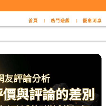
首頁
熱門遊戲
優惠消息