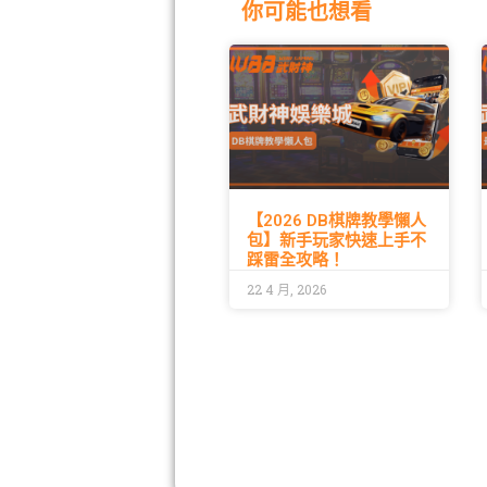
你可能也想看
【2026 DB棋牌教學懶人
包】新手玩家快速上手不
踩雷全攻略！
22 4 月, 2026