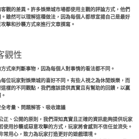
和客觀的差異。許多娛樂城市場都使用主觀的評論方式，他們
錢。雖然可以理解這種做法，因為每個人都想宣揚自己是最好
意攻擊和抄襲方式來進行文章撰寫。
客觀性
的方式來判斷事物，因為每個人對事情的看法都不同。
為每位玩家對娛樂城的喜好不同。有些人視之為休閒娛樂，而
對這樣的不同觀點，我們應該提供真實且有幫助的回饋，以贏
價。
安全考量、問題解答、吸收建議
公正、公開的原則，我們深知真實且正確的資訊能夠提供玩家
若使用抄襲或惡意攻擊的方式，玩家將會感到不信任並流失。
非常用心，致力為玩家打造更好的遊戲環境。