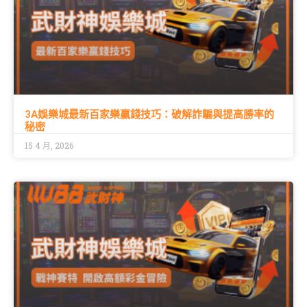
3A娛樂城最新百家樂贏錢技巧：破解詐騙與提高勝率的
秘密
15 4 月, 2026