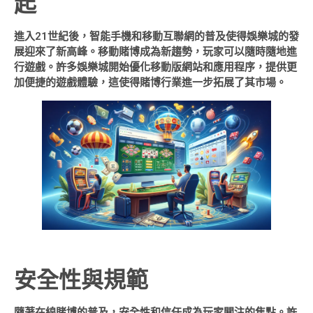
起
進入21世紀後，智能手機和移動互聯網的普及使得娛樂城的發
展迎來了新高峰。移動賭博成為新趨勢，玩家可以隨時隨地進
行遊戲。許多娛樂城開始優化移動版網站和應用程序，提供更
加便捷的遊戲體驗，這使得賭博行業進一步拓展了其市場。
安全性與規範
隨著在線賭博的普及，安全性和信任成為玩家關注的焦點。許