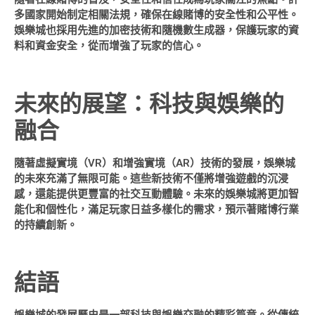
多國家開始制定相關法規，確保在線賭博的安全性和公平性。
娛樂城也採用先進的加密技術和隨機數生成器，保護玩家的資
料和資金安全，從而增強了玩家的信心。
未來的展望：科技與娛樂的
融合
隨著虛擬實境（VR）和增強實境（AR）技術的發展，娛樂城
的未來充滿了無限可能。這些新技術不僅將增強遊戲的沉浸
感，還能提供更豐富的社交互動體驗。未來的娛樂城將更加智
能化和個性化，滿足玩家日益多樣化的需求，預示著賭博行業
的持續創新。
結語
娛樂城的發展歷史是一部科技與娛樂交融的精彩篇章。從傳統