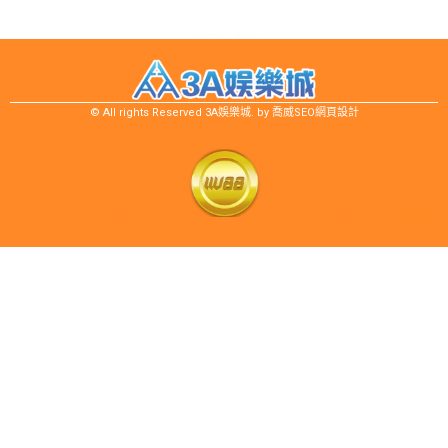
3A娛樂城 了解更多
© All rights Reserved
3A娛樂城
. by
喬威SEO網頁設計
首頁
存取款
登入
優惠
客服