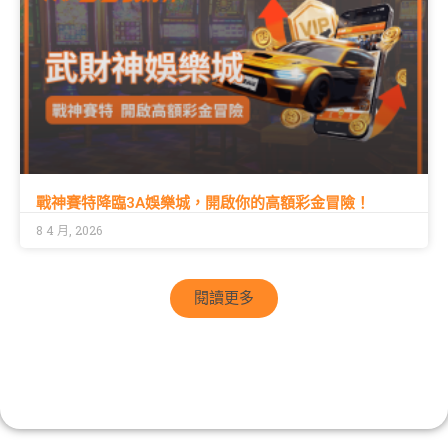
戰神賽特降臨3A娛樂城，開啟你的高額彩金冒險！
8 4 月, 2026
閱讀更多