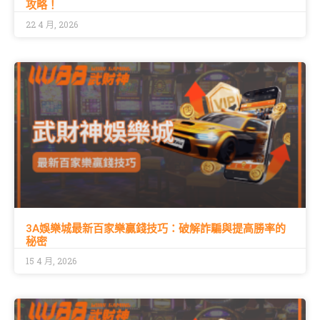
攻略！
22 4 月, 2026
3A娛樂城最新百家樂贏錢技巧：破解詐騙與提高勝率的
秘密
15 4 月, 2026