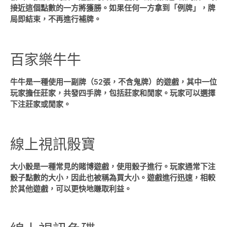
接近這個點數的一方將獲勝。如果任何一方拿到「例牌」，牌
局即結束，不再進行補牌。
百家樂牛牛
牛牛
是一種使用一副牌（52張，不含鬼牌）的遊戲，其中一位
玩家擔任莊家，共發四手牌，包括莊家和閒家。玩家可以選擇
下注莊家或閒家。
線上視訊骰寶
大小骰是一種常見的賭博遊戲，使用骰子進行。玩家通常下注
骰子點數的大小，因此也被稱為買大小。遊戲進行迅速，相較
於其他遊戲，可以更快地賺取利益。