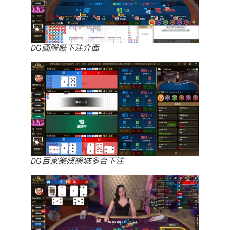
DG國際廳下注介面
DG百家樂娛樂城多台下注