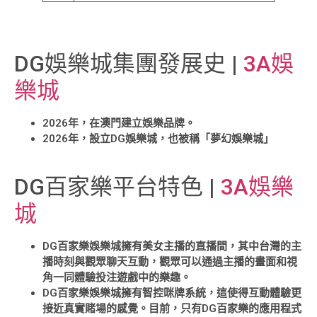
DG娛樂城集團發展史 |
3A娛
樂城
2026年，在澳門建立娛樂品牌。
2026年，設立DG娛樂城，也被稱「夢幻娛樂城」
DG百家樂平台特色 |
3A娛樂
城
DG百家樂娛樂城擁有美女主播的直播間，其中台灣的主
播時刻與觀眾聊天互動，觀眾可以通過主播的畫面和視
角一同體驗投注遊戲中的樂趣。
DG百家樂娛樂城擁有智控咪牌系統，這使得互動體驗更
接近真實賭場的感覺。目前，只有DG百家樂的應用程式