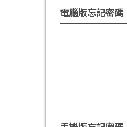
電腦版忘記密碼