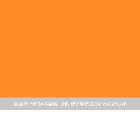
© 版權所有
3A娛樂城
網站建置
喬威SEO網頁設計
設計