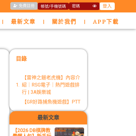
登入
免費註冊
密碼
帳號/手機號碼
最新文章
關於我們
APP下載
目錄
【雷神之鎚老虎機】內容介
紹｜RSG電子｜熱門遊戲排
行 | 3A娛樂城
【GR好路捕魚機遊戲】PTT
推薦！探索最受歡迎的捕魚
遊戲，激爽遊戲體驗不容錯
最新文章
過！ | 3A娛樂城
【2026 DB棋牌教
世足賽的六個冷知識：球迷