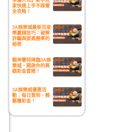
學懶人包】新手玩
禁止在世足後「愛愛」和
家快速上手不踩雷
全攻略！
「喝酒」？ | 3A娛樂城
【2026 DB棋牌教學懶人
3A娛樂城最新百家
包】新手玩家快速上手不踩
樂贏錢技巧：破解
雷全攻略！
詐騙與提高勝率的
秘密
3A娛樂城最新百家樂贏錢
技巧：破解詐騙與提高勝率
的秘密
戰神賽特降臨3A娛
樂城，開啟你的高
戰神賽特降臨3A娛樂城，
額彩金冒險！
開啟你的高額彩金冒險！
【2026 DB棋牌教學懶人
3A娛樂城優惠活
包】新手玩家快速上手不踩
動：每日簽到，輕
雷全攻略！
鬆賺彩金！
3A娛樂城最新百家樂贏錢
技巧：破解詐騙與提高勝率
的秘密
戰神賽特降臨3A娛樂城，