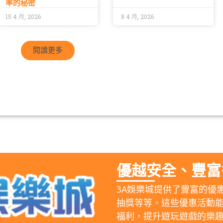
率的秘密
15 4 月, 2026
8 4 月, 2026
閱讀更多
3A娛樂城 了解更多
優越安全、豐富
3A娛樂城提供了豐富的優
抽獎等等。這些優惠活動
福利，提升遊玩遊戲的樂