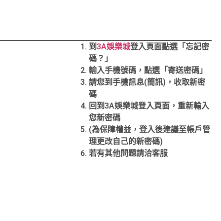
到
3A娛樂城
登入頁面點選「忘記密
碼？」
輸入手機號碼，點選「寄送密碼」
請您到手機訊息(簡訊)，收取新密
碼
回到3A娛樂城登入頁面，重新輸入
您新密碼
(為保障權益，登入後建議至帳戶管
理更改自己的新密碼)
若有其他問題請洽客服