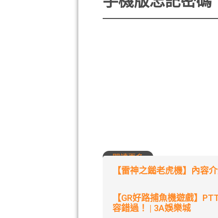
手機版忘記密碼
閱讀更多
【雷神之鎚老虎機】內容介紹
【GR好路捕魚機遊戲】P
容錯過！ | 3A娛樂城