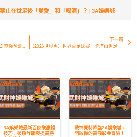
止在世足後「愛愛」和「喝酒」？ | 3A娛樂城
下一篇
2026 世足預測 8 強預測分析：AI 幫你預測統計，誰會是冠軍？ | 3A娛樂城
【2026世界盃】世界盃足球賽｜卡塔爾世足 – 世界盃地點、時間、賽程詳細介紹！ | 3A娛樂城
3A娛樂城最新百家樂贏錢
戰神賽特降臨3A娛樂城，
技巧：破解詐騙與提高勝
開啟你的高額彩金冒險！