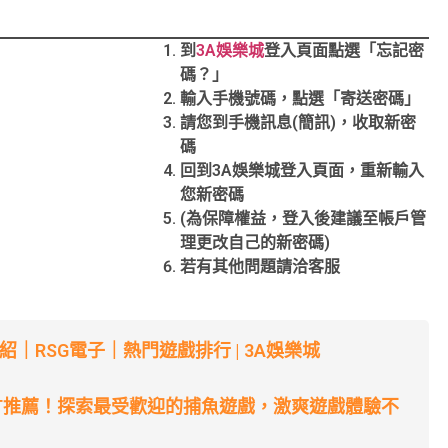
到
3A娛樂城
登入頁面點選「忘記密
碼？」
輸入手機號碼，點選「寄送密碼」
請您到手機訊息(簡訊)，收取新密
碼
回到3A娛樂城登入頁面，重新輸入
您新密碼
(為保障權益，登入後建議至帳戶管
理更改自己的新密碼)
若有其他問題請洽客服
｜RSG電子｜熱門遊戲排行 | 3A娛樂城
TT推薦！探索最受歡迎的捕魚遊戲，激爽遊戲體驗不