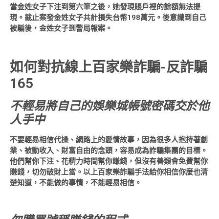
當金姓女子下注到第六筆之後，她發現賬戶裡的餘額無法提
現。截止案發金姓女子共計損失台幣198萬元。後意識到自己
被騙後，金姓女子到警局報案。
如何對抗線上百家樂詐騙-反詐騙
165
不輕易將自己的娛樂城帳號密碼交於他
人手中
不要輕易相信代操、網路上的愛情故事，因為很多人抱持著創
業、被動收入、財富自由的念頭，容易成為詐騙集團的目標。
他們幫你下注、花精力時間幫你賺錢，但沒有善類會免費幫你
賺錢，切勿破財上當。以上百家樂詐騙手法給你相信你麼也清
楚知道，不能做的事情，不能輕易相信。