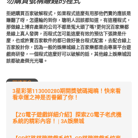
勿購買號稱賺錢的程式
拒絕購買百家破解程式，如果程式這麼有用那他們賣的應該是
賺翻了呀，怎還輪的到你，聰明人因該都知道，有這種程式，
那做線上博弈產業的公司不都是冤大頭了嗎?更何況百家樂都
是線上真人發牌，而程式怎可能這麼有效的預估下張牌是什
麼，也或許賣百家軟件的都已做好後台程式配套，去配合線上
百家設計你，因為一般的娛樂城線上百家樂都是由專業平台遊
戲商研發，一個程式這麼好可以破解的話，其他線上娛樂城因
該都破產倒光光囉。
閱讀更多
3星彩第113000280期開獎號碼揭曉！快來看
看幸運之神是否眷顧了你！
【ZG電子遊戲詳細介紹】探索ZG電子老虎機
系統的精彩內容！ | 3A娛樂城