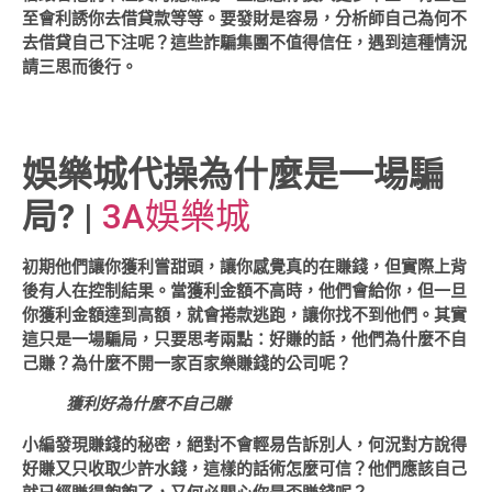
至會利誘你去借貸款等等。要發財是容易，分析師自己為何不
去借貸自己下注呢？這些詐騙集團不值得信任，遇到這種情況
請三思而後行。
娛樂城代操為什麼是一場騙
局?
|
3A娛樂城
初期他們讓你獲利嘗甜頭，讓你感覺真的在賺錢，但實際上背
後有人在控制結果。當獲利金額不高時，他們會給你，但一旦
你獲利金額達到高額，就會捲款逃跑，讓你找不到他們。其實
這只是一場騙局，只要思考兩點：好賺的話，他們為什麼不自
己賺？為什麼不開一家百家樂賺錢的公司呢？
獲利好為什麼不自己賺
小編發現賺錢的秘密，絕對不會輕易告訴別人，何況對方說得
好賺又只收取少許水錢，這樣的話術怎麼可信？他們應該自己