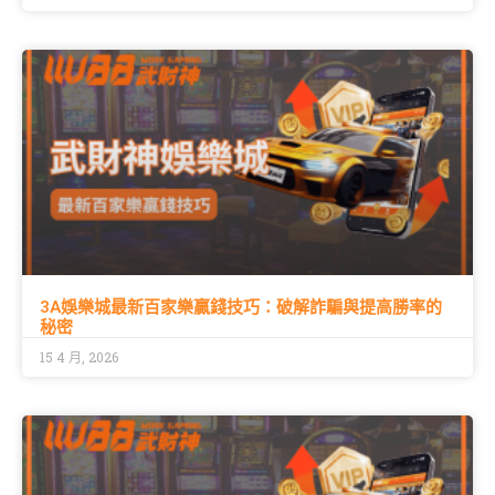
3A娛樂城最新百家樂贏錢技巧：破解詐騙與提高勝率的
秘密
15 4 月, 2026