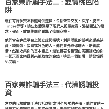
百家樂詐騙手法二 : 愛情桃色陷
阱
現在有許多交友軟體可供選擇，包括聲音交友、探探、脫單、
Tinder等等，這些軟體滿足了現代人孤單寂寞、渴望關注的需
求，然而，詐騙集團也看準了這個商機。
他們會在這些平台上設立虛假帳號，利用曖昧的話術來誘惑缺
愛、缺關懷、寂寞或好色的人。他們會先與你聊天，培養感
情，然後收集你的基本訊息，最後藉著各種理由需要錢或約你
一起玩百家樂遊戲來騙取你的金錢。這是一個陷阱，請警惕避
免受騙。
百家樂詐騙手法三 : 代操誘騙投
資
常見的代操詐騙手法包括群組或1對1模式的帶牌，他們會貼一