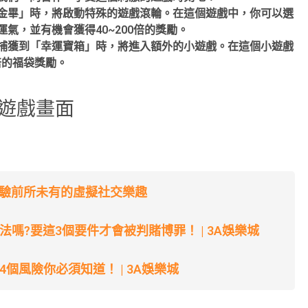
金畢」時，將啟動特殊的遊戲滾輪。在這個遊戲中，你可以選
氣，並有機會獲得40~200倍的獎勵。
捕獲到「幸運寶箱」時，將進入額外的小遊戲。在這個小遊戲
倍的福袋獎勵。
機遊戲畫面
體驗前所未有的虛擬社交樂趣
嗎?要這3個要件才會被判賭博罪！ | 3A娛樂城
個風險你必須知道！ | 3A娛樂城