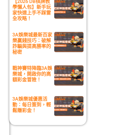
【2026 DB棋牌教
學懶人包】新手玩
ATG狐群勾搭遊戲介紹：體
家快速上手不踩雷
驗前所未有的虛擬社交樂趣
全攻略！
在娛樂城投注賭博遊戲會違
法嗎?要這3個要件才會被判
3A娛樂城最新百家
樂贏錢技巧：破解
賭博罪！ | 3A娛樂城
詐騙與提高勝率的
娛樂城代操獲利是真的嗎？
秘密
4個風險你必須知道！ | 3A
娛樂城
戰神賽特降臨3A娛
樂城，開啟你的高
【2026 DB棋牌教學懶人
額彩金冒險！
包】新手玩家快速上手不踩
雷全攻略！
3A娛樂城最新百家樂贏錢
3A娛樂城優惠活
動：每日簽到，輕
技巧：破解詐騙與提高勝率
鬆賺彩金！
的秘密
戰神賽特降臨3A娛樂城，
開啟你的高額彩金冒險！