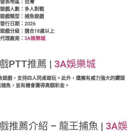
發表地區：台灣
遊戲人數：多人對戰
遊戲類型：捕魚遊戲
發行日期：2026
遊戲分級：適合18歲以上
代理廠商：
3A娛樂城
PTT推薦 |
3A娛樂城
魚遊戲，支持四人同桌遊玩。此外，還擁有威力強大的鑽頭
鬆捕魚，並有機會獲得高額彩金。
戲推薦介紹 – 龍王捕魚 |
3A娛