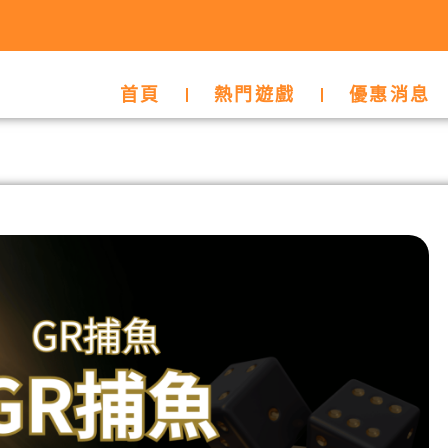
首頁
熱門遊戲
優惠消息