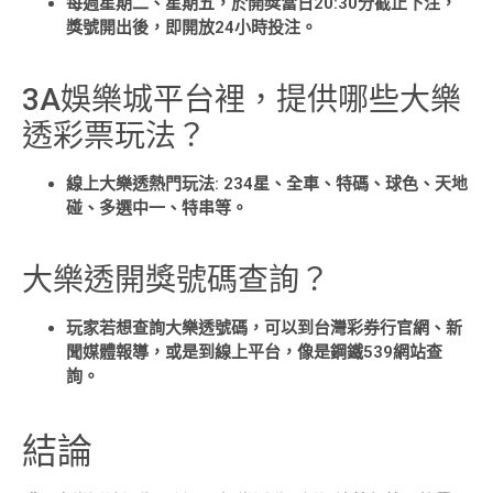
每週星期二、星期五，於開獎當日20:30分截止下注，
獎號開出後，即開放24小時投注。
3A娛樂城平台裡，提供哪些大樂
透彩票玩法？
線上大樂透熱門玩法: 234星、全車、特碼、球色、天地
碰、多選中一、特串等。
大樂透開獎號碼查詢？
玩家若想查詢大樂透號碼，可以到台灣彩券行官網、新
聞媒體報導，或是到線上平台，像是鋼鐵539網站查
詢。
結論