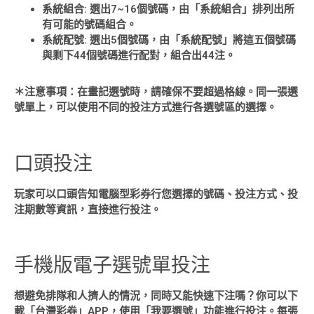
系統組合: 選出7~16個號碼，由「系統組合」排列出所
有可能的號碼組合。
系統配號: 選出5個號碼，由「系統配號」將這五個號碼
與剩下44個號碼進行配對，組合出44注。
＊注意事項：在畫記選號時，請確保不要超過格線。同一張選
號單上，可以使用不同的投注方式進行各選號區的選擇。
口頭投注
玩家可以口頭告知電腦型彩券行您選擇的號碼、投注方式、投
注期數等資訊，直接進行投注。
手機版電子選號單投注
想避免排隊和人擠人的情況，同時又能快速下注嗎？你可以下
載「台灣彩券」APP，使用「我要選號」功能進行投注。每張