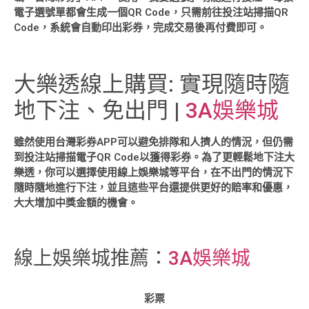
電子選號單都會生成一個QR Code，只需前往投注站掃描QR
Code，系統會自動印出彩券，完成交易後再付費即可。
大樂透線上購買: 實現隨時隨
地下注、免出門 |
3A娛樂城
雖然使用台灣彩券APP可以避免排隊和人擠人的情況，但仍需
到投注站掃描電子QR Code以獲得彩券。為了更輕鬆地下注大
樂透，你可以選擇使用線上娛樂城等平台，在不出門的情況下
隨時隨地進行下注，並且這些平台還提供更好的賠率和優惠，
大大增加中獎金額的機會。
線上娛樂城推薦：
3A娛樂城
彩票