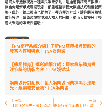
購買大樂透被視為一種國民娛樂活動，透過這篇超簡單教學，
無論你是新手或專業玩家，都能輕鬆掌握大樂透技巧和選號策
略。此外，線上投注也提供了一種方便的方式，讓你隨時隨地
進行投注，避免現場排隊和人擠人的困擾，從而大幅提升了整
體大樂透的娛樂性體驗。
閱讀更多
【PM棋牌系統介紹】了解PM亞博棋牌遊戲的
豐富內容和特色！ | 3A娛樂城
【熊貓體育】運彩詳細介紹：探索熊貓體育投
注系統的精彩內容！ | 3A娛樂城
娛樂城行銷亂象！各大娛樂城同業抹黑手法曝
光，娛樂城安全嗎? | 3A娛樂城
上一篇
下一篇
【戰神呂布老虎機】消除型電子遊戲，51000倍大獎等你拿！｜RSG電子 | 3A娛樂城
推薦好友禮金無上限，娛樂城優惠領不停！斜槓時代，想賺錢，趁現在！ | 3A娛樂城