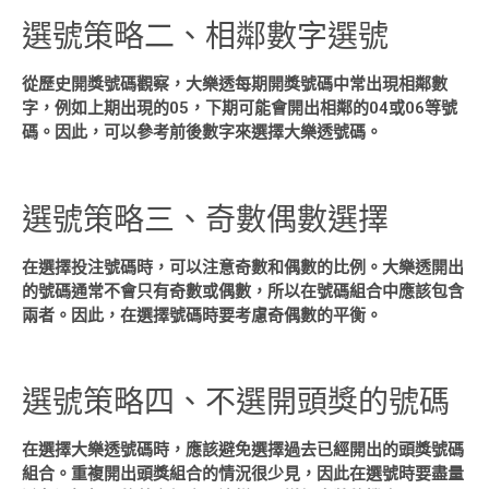
選號策略二、相鄰數字選號
從歷史開獎號碼觀察，大樂透每期開獎號碼中常出現相鄰數
字，例如上期出現的05，下期可能會開出相鄰的04或06等號
碼。因此，可以參考前後數字來選擇大樂透號碼。
選號策略三、奇數偶數選擇
在選擇投注號碼時，可以注意奇數和偶數的比例。大樂透開出
的號碼通常不會只有奇數或偶數，所以在號碼組合中應該包含
兩者。因此，在選擇號碼時要考慮奇偶數的平衡。
選號策略四、不選開頭獎的號碼
在選擇大樂透號碼時，應該避免選擇過去已經開出的頭獎號碼
組合。重複開出頭獎組合的情況很少見，因此在選號時要盡量