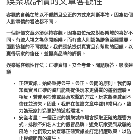
娛樂城評價的文章客觀性
客觀的含義在於以不偏頗且公正的方式來判斷事物，因為每個
人對事情的看法都不同。
一個評價文章必須保持客觀，因為每位玩家對娛樂城的喜好不
同。有些人視之為休閒娛樂，而有些人則認為勝負至關重要。
面對這樣的不同觀點，我們應該提供真實且有幫助的回饋，以
贏得玩家的信任，並提高品牌的評價。
娛樂城客觀性作法：正確資訊、安全考量、問題解答、吸收建
議
正確資訊：始終秉持公平、公正、公開的原則，我們深
知真實且正確的資訊能夠提供玩家更優質的遊戲體驗。
相反，若使用抄襲或惡意攻擊的方式，玩家將會感到不
信任並流失。因此，我們在每篇文章中都非常用心，致
力為玩家打造更好的遊戲環境。
安全考量：一個正派的娛樂城市場會採取正確的經營方
式，排除不知名人士的假冒品牌，避免玩家受到欺騙的
風險。他們致力於宣導正確資訊並訂定相應政策，以防
止後續問題的產生。