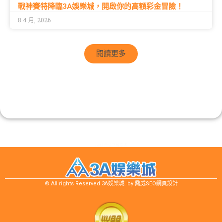
戰神賽特降臨3A娛樂城，開啟你的高額彩金冒險！
8 4 月, 2026
閱讀更多
3A娛樂城 了解更多
© All rights Reserved
3A娛樂城
. by
喬威SEO網頁設計