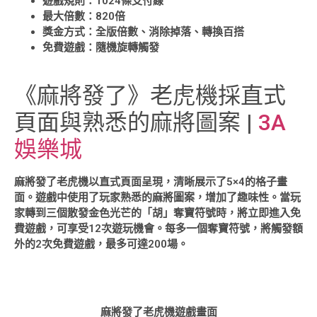
遊戲規則：1024條支付線
最大倍數：820倍
獎金方式：全版倍數、消除掉落、轉換百搭
免費遊戲：隨機旋轉觸發
《麻將發了》老虎機採直式
頁面與熟悉的麻將圖案 |
3A
娛樂城
麻將發了老虎機以直式頁面呈現，清晰展示了5×4的格子畫
面。遊戲中使用了玩家熟悉的麻將圖案，增加了趣味性。當玩
家轉到三個散發金色光芒的「胡」奪寶符號時，將立即進入免
費遊戲，可享受12次遊玩機會。每多一個奪寶符號，將觸發額
外的2次免費遊戲，最多可達200場。
麻將發了老虎機遊戲畫面