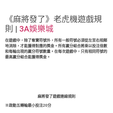
《麻將發了》老虎機遊戲規
則 |
3A娛樂城
在遊戲中，除了奪寶符號外，所有一般符號必須從左至右相鄰
地消除，才能獲得對應的獎金。所有贏分組合將乘以投注倍數
和每輪出現的贏分符號數量。在每次遊戲中，只有相同符號的
最高贏分組合能獲得獎金。
麻將發了遊戲連線規則
※啟動五轉輪最小投注20分