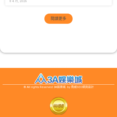
8 4 月, 2026
閱讀更多
3A娛樂城 了解更多
© All rights Reserved
3A娛樂城
. by
喬威SEO網頁設計
首頁
存取款
登入
優惠
客服