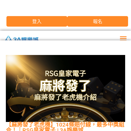
登入
報名
【麻將發了老虎機】1024條賠付線，最多中獎組
合！｜RSG皇家電子 | 3A娛樂城