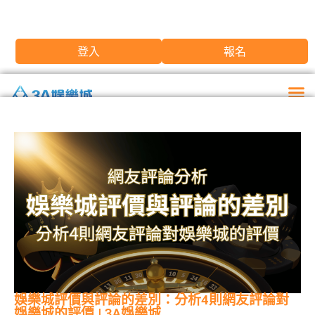
登入
報名
娛樂城評價與評論的差別：分析4則網友評論對
娛樂城的評價 | 3A娛樂城