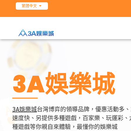
繁體中文
3A娛樂城
3A娛樂城
台灣博弈的領導品牌，優惠活動多、
速度快、另提供多種遊戲，百家樂、玩運彩、
種遊戲等你親自來體驗，最懂你的娛樂城