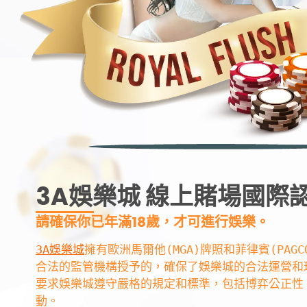
3A娛樂城 線上賭場國際
請確保你已年滿18歲，才可進行娛樂。
3A娛樂城
擁有歐洲馬爾他(MGA)牌照和菲律賓(PAG
合法的監管機構授予的，確保了娛樂城的合法運營和
要求娛樂城遵守嚴格的規定和標準，包括博弈公正性
動。