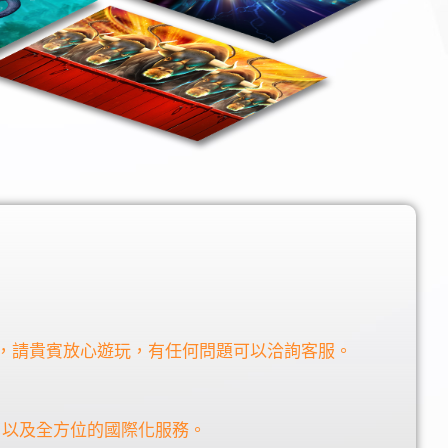
淨，請貴賓放心遊玩，有任何問題可以洽詢客服。
，以及全方位的國際化服務。