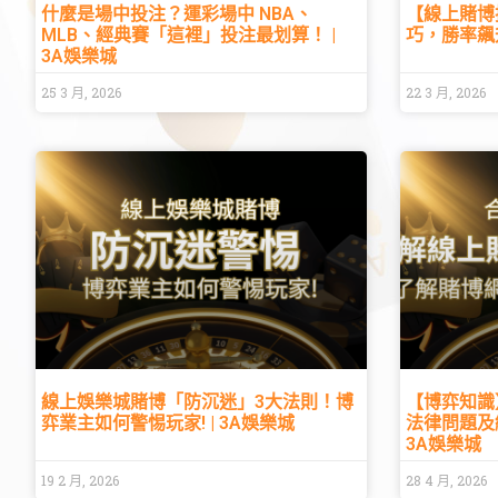
什麼是場中投注？運彩場中 NBA、
【線上賭博
MLB、經典賽「這裡」投注最划算！ |
巧，勝率飆升
3A娛樂城
25 3 月, 2026
22 3 月, 2026
線上娛樂城賭博「防沉迷」3大法則！博
【博弈知識
弈業主如何警惕玩家! | 3A娛樂城
法律問題及線
3A娛樂城
19 2 月, 2026
28 4 月, 2026