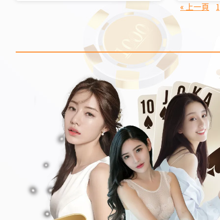
« 上一頁
1