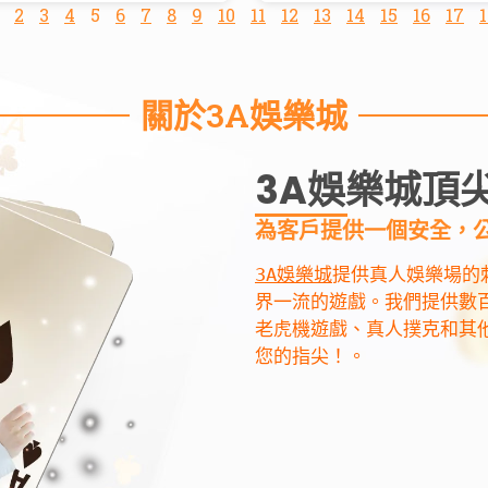
2
3
4
5
6
7
8
9
10
11
12
13
14
15
16
17
1
關於3A娛樂城
3A娛樂城頂
為客戶提供一個安全，
3A娛樂城
提供真人娛樂場的
界一流的遊戲。我們提供數
老虎機遊戲、真人撲克和其
您的指尖！。