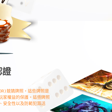
認證
COR)競猜牌照，這些牌照是
玩家權益的保護。這些牌照
、安全性以及防範犯罪活