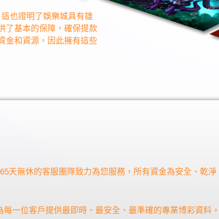
證，這也證明了娛樂城具有雄
供了基本的保障，確保提款
資金和資源，因此擁有這些
365天無休的客服團隊致力為您服務，所有資金為安全、乾
為每一位客戶提供最即時、最安全、最準確的專業博彩資料