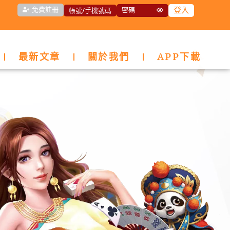
登入
免費註冊
密碼
帳號/手機號碼
最新文章
關於我們
APP下載