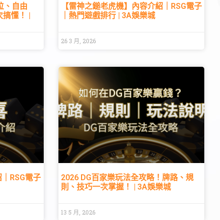
位、自由
【雷神之鎚老虎機】內容介紹｜RSG電子
搞懂！ |
｜熱門遊戲排行 | 3A娛樂城
26 3 月, 2026
｜RSG電子
2026 DG百家樂玩法全攻略！牌路、規
則、技巧一次掌握！ | 3A娛樂城
13 5 月, 2026