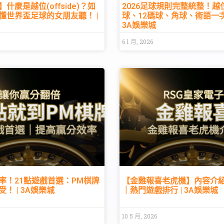
什麼是越位(offside)？如
2026足球規則完整統整！越
懂世界盃足球的女朋友聽！ |
球、12碼球、角球、術語一次
3A娛樂城
6 1 月, 2026
率！21點遊戲首選：PM棋牌
【金雞報喜老虎機】內容介紹
！ | 3A娛樂城
｜熱門遊戲排行 | 3A娛樂城
10 5 月, 2026