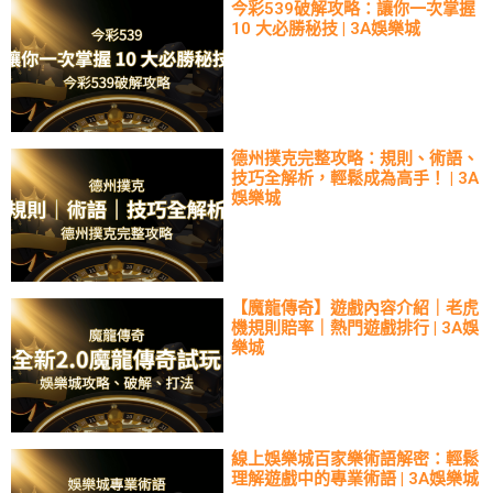
今彩539破解攻略：讓你一次掌握
10 大必勝秘技 | 3A娛樂城
德州撲克完整攻略：規則、術語、
技巧全解析，輕鬆成為高手！ | 3A
娛樂城
【魔龍傳奇】遊戲內容介紹｜老虎
機規則賠率｜熱門遊戲排行 | 3A娛
樂城
線上娛樂城百家樂術語解密：輕鬆
理解遊戲中的專業術語 | 3A娛樂城