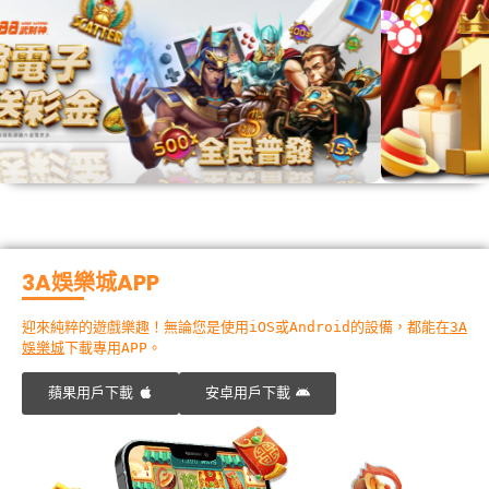
3A娛樂城APP
迎來純粹的遊戲樂趣！無論您是使用iOS或Android的設備，都能在
3A
娛樂城
下載專用APP。
蘋果用戶下載
安卓用戶下載