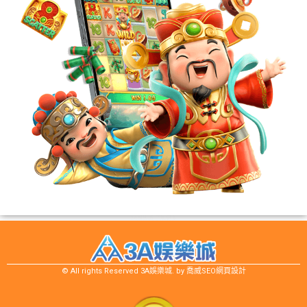
3A娛樂城 了解更多
© All rights Reserved
3A娛樂城
. by
喬威SEO網頁設計