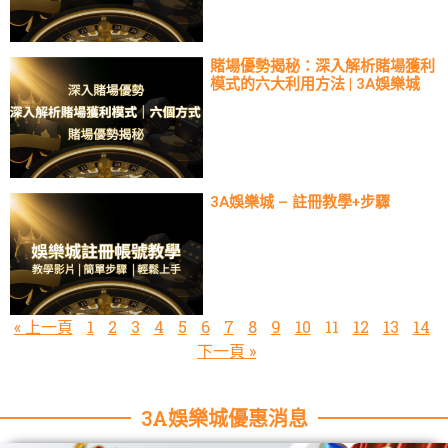
賭場優勢揭秘：深入解析賭場獲利
模式的六大利用方法 | 3A娛樂城
3A娛樂城 – 註冊教學+步驟
« 上一頁
1
2
3
4
5
6
7
8
9
10
11
12
13
14
下一頁 »
3A娛樂城優惠消息