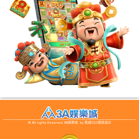
3A娛樂城 了解更多
© All rights Reserved
3A娛樂城
. by
喬威SEO網頁設計