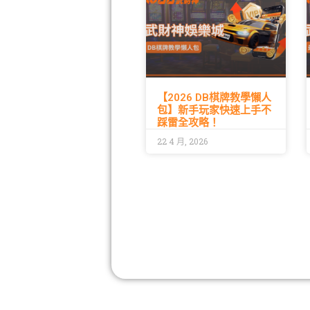
【2026 DB棋牌教學懶人
包】新手玩家快速上手不
踩雷全攻略！
22 4 月, 2026