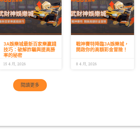
3A娛樂城最新百家樂贏錢
戰神賽特降臨3A娛樂城，
技巧：破解詐騙與提高勝
開啟你的高額彩金冒險！
率的秘密
15 4 月, 2026
8 4 月, 2026
閱讀更多