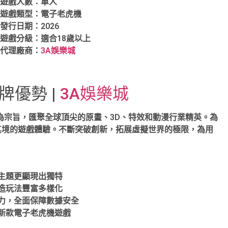
遊戲人數：單人
遊戲類型：電子老虎機
發行日期：2026
遊戲分級：適合18歲以上
代理廠商：
3A娛樂城
牌優勢 |
3A娛樂城
為宗旨，匯聚全球頂尖的原畫、3D、特效和動漫行業精英。為
其境的遊戲體驗。不斷突破創新，拓展虛擬世界的極限，為用
。
主題更顯現出獨特
造玩法豐富多樣化
力，全面保障數據安全
新款電子老虎機遊戲