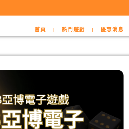
首頁
熱門遊戲
優惠消息