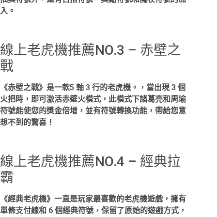
入。
線上老虎機推薦NO.3 – 赤壁之
戰
《赤壁之戰》是一款5 軸 3 行的老虎機。，當出現 3 個
火把時，即可激活赤壁火模式，此模式下諸葛亮和周瑜
符號能使您的獎金倍增，並有符號轉換功能，帶給您意
想不到的驚喜！
線上老虎機推薦NO.4 – 經典拉
霸
《經典老虎機》一直是玩家最喜歡的老虎機遊戲，擁有
單條支付線和 6 個經典符號，保留了原始的遊戲方式，