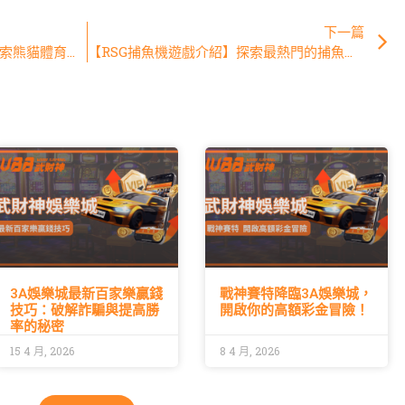
下一篇
【熊貓體育】運彩詳細介紹：探索熊貓體育投注系統的精彩內容！ | 3A娛樂城
【RSG捕魚機遊戲介紹】探索最熱門的捕魚遊戲平台，PTT推薦免費試玩海霸王！ | 3A娛樂城
3A娛樂城最新百家樂贏錢
戰神賽特降臨3A娛樂城，
技巧：破解詐騙與提高勝
開啟你的高額彩金冒險！
率的秘密
15 4 月, 2026
8 4 月, 2026