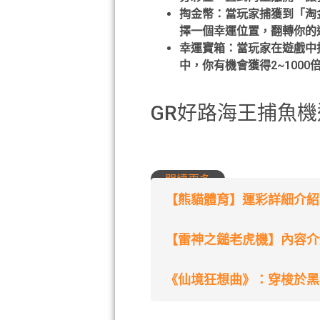
掏金幣：當玩家捕獲到「淘
擇一個幸運位置，翻轉你的運
幸運寶箱：當玩家在遊戲中
中，你有機會獲得2~1000
GR好路海王捕魚
閱讀更多
【熊貓體育】運彩詳細介紹：
【雷神之鎚老虎機】內容介紹
《仙境狂想曲》：穿梭於黑