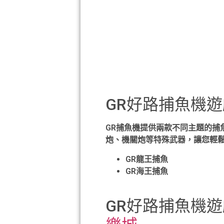
GR好路捕魚機遊戲
GR捕魚機提供兩款不同主題的捕
炮、機關炮等特殊武器，讓您輕
GR龍王捕魚
GR海王捕魚
GR好路捕魚機遊