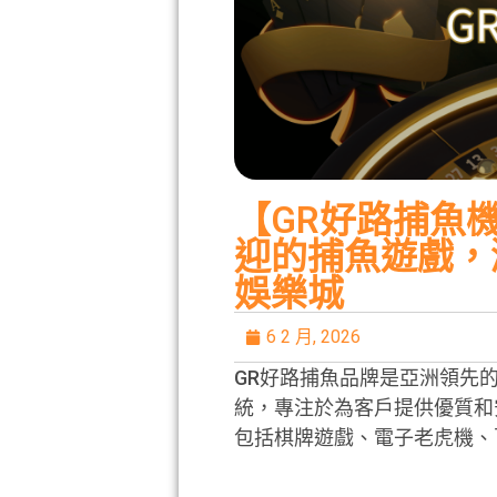
【GR好路捕魚
迎的捕魚遊戲，激
娛樂城
6 2 月, 2026
GR好路捕魚品牌是亞洲領先
統，專注於為客戶提供優質和
包括棋牌遊戲、電子老虎機、