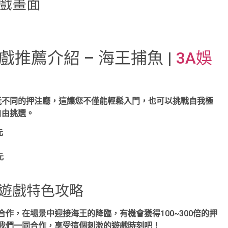
遊戲畫面
戲推薦介紹 – 海王捕魚 |
3A娛
玩不同的押注廳，這讓您不僅能輕鬆入門，也可以挑戰自我極
自由挑選。
元
元
機遊戲特色攻略
作，在場景中迎接海王的降臨，有機會獲得100~300倍的押
我們一同合作，享受這個刺激的遊戲時刻吧！