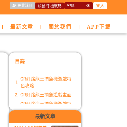
登入
免費註冊
密碼
帳號/手機號碼
最新文章
關於我們
APP下載
目錄
GR好路龍王捕魚機遊戲特
色攻略
GR好路龍王捕魚遊戲畫面
GR好路海王捕魚機遊戲特
色攻略
最新文章
GR好路海王捕魚機遊戲畫
面