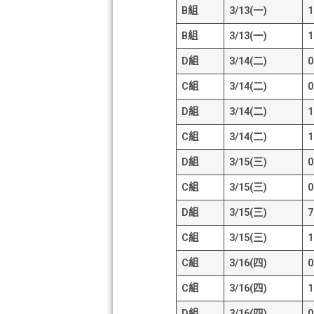
B組
3/13(一)
1
B組
3/13(一)
1
D組
3/14(二)
0
C組
3/14(二)
0
D組
3/14(二)
1
C組
3/14(二)
1
D組
3/15(三)
0
C組
3/15(三)
0
D組
3/15(三)
7
C組
3/15(三)
1
C組
3/16(四)
0
C組
3/16(四)
1
D組
3/16(四)
0