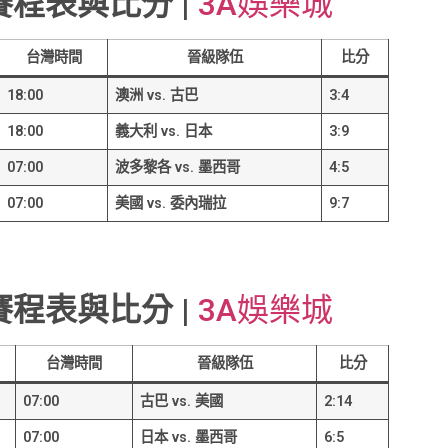
賽程表與比分
|
3A娛樂城
台灣時間
晉級隊伍
比分
18:00
澳洲 vs. 古巴
3:4
18:00
義大利 vs. 日本
3:9
07:00
波多黎各 vs. 墨西哥
4:5
07:00
美國 vs. 委內瑞拉
9:7
賽程表與比分
|
3A娛樂城
台灣時間
晉級隊伍
比分
07:00
古巴 vs. 美國
2:14
07:00
日本 vs. 墨西哥
6:5