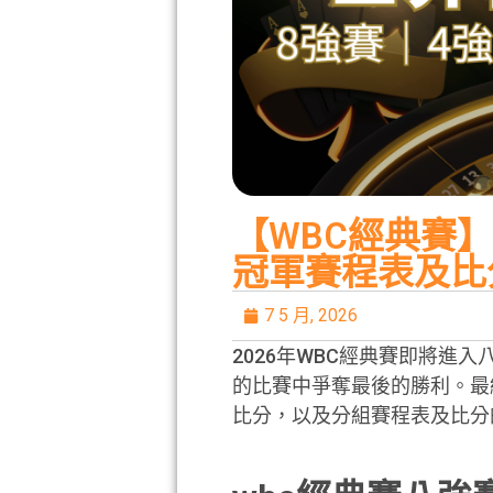
【WBC經典賽
冠軍賽程表及比分
7 5 月, 2026
2026年WBC經典賽即將進入
的比賽中爭奪最後的勝利。最終
比分，以及分組賽程表及比分