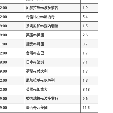
2:00
尼加拉瓜vs波多黎各
1:9
2:00
哥倫比亞vs墨西哥
5:4
9:00
多明尼加vs委內瑞拉
1:5
9:00
英國vs美國
2:6
1:00
捷克vs韓國
3:7
2:00
台灣vs古巴
1:7
8:00
日本vs澳洲
7:1
9:00
荷蘭vs義大利
1:7
2:00
尼加拉瓜vs以色列
1:3
2:00
英國vs加拿大
8:18
9:00
委內瑞拉vs波多黎各
9:6
9:00
墨西哥vs美國
11:5