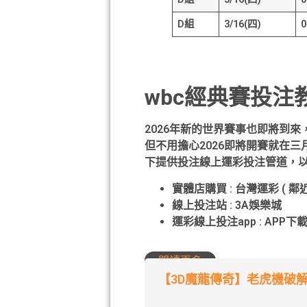
D組
3/16(四)
0
wbc經典賽投注
2026年新的世界賽事也即將到來
但不用擔心2026即將開賽就在
下提供投注線上運彩投注管道，以
實體店購買 : 台灣運彩 (
線上投注站 : 3A娛樂城
運彩線上投注app : APP下
閱讀更多
【3D魔龍傳奇】老虎機破解