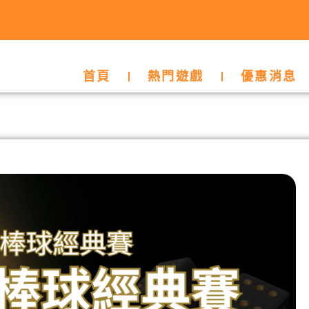
首頁
熱門遊戲
優惠消息