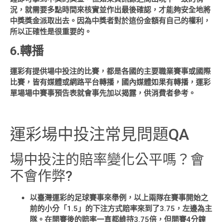
況，就需要多點時間來核實並作出最後確認，才能夠安全地將
中獎獎金派取出去。因為中獎者對於這份金額有自己的權利，
所以正確性是很重要的。
6.轉播
運彩有提供場中投注的比賽，都是各國的主要職業賽事或國際
比賽，皆有媒體或網路平台轉播，國內媒體如果有轉播，運彩
單場場中賽事預告表就會事先加以揭露，供消費者參考。
運彩場中投注常見問題QA
場中投注的賠率變化公平嗎？會
不會作弊?
以臺灣運彩的足球賽事來舉例，以上兩隊在賽事開始之
前的小分「1.5」的下注方式賠率來到了3.75，左邊為主
隊。在開賽後的賠率一直都維持3.75倍，但開賽4分鐘