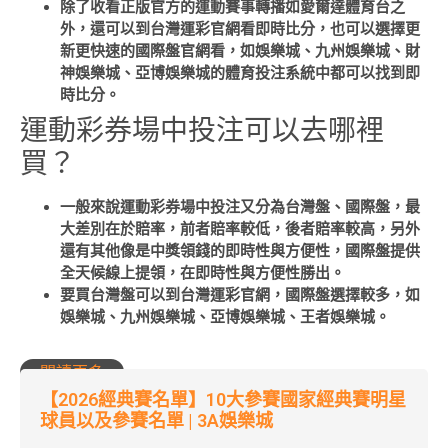
除了收看正版官方的運動賽事轉播如愛爾達體育台之
外，還可以到台灣運彩官網看即時比分，也可以選擇更
新更快速的國際盤官網看，如娛樂城、九州娛樂城、財
神娛樂城、亞博娛樂城的體育投注系統中都可以找到即
時比分。
運動彩券場中投注可以去哪裡
買？
一般來說運動彩券場中投注又分為台灣盤、國際盤，最
大差別在於賠率，前者賠率較低，後者賠率較高，另外
還有其他像是中獎領錢的即時性與方便性，國際盤提供
全天候線上提領，在即時性與方便性勝出。
要買台灣盤可以到台灣運彩官網，國際盤選擇較多，如
娛樂城、九州娛樂城、亞博娛樂城、王者娛樂城。
閱讀更多
【2026經典賽名單】10大參賽國家經典賽明星
球員以及參賽名單 | 3A娛樂城