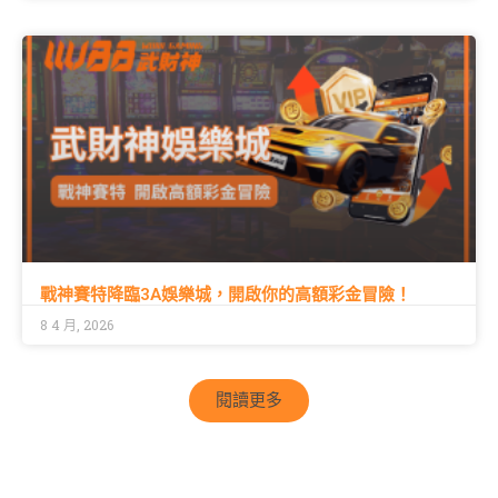
戰神賽特降臨3A娛樂城，開啟你的高額彩金冒險！
8 4 月, 2026
閱讀更多