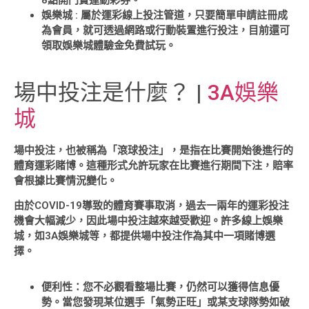
娛樂城 : 屬於運彩線上投注管道，只要簡單申請註冊成
為會員，就可透過網路或行動裝置進行投注，目前還可
領取娛樂城體驗金免費試玩。
場中投注是什麼？ |
3A娛樂
城
場中投注，也被稱為「滾球投注」，是指在比賽開始後進行的
體育運彩賭博。這種形式允許玩家在比賽進行期間下注，賠率
會根據比賽情況變化。
由於COVID-19導致的體育賽事取消，過去一兩年的運彩投注
機會大幅減少，因此場中投注越來越受歡迎。許多線上娛樂
城，如3A娛樂城等，都提供場中投注作為其中一項賭博選
擇。
便利性
：您不必觀看整場比賽，仍然可以獲得信息優
勢。當您發現某位選手「氣勢正旺」或某支球隊勢如破