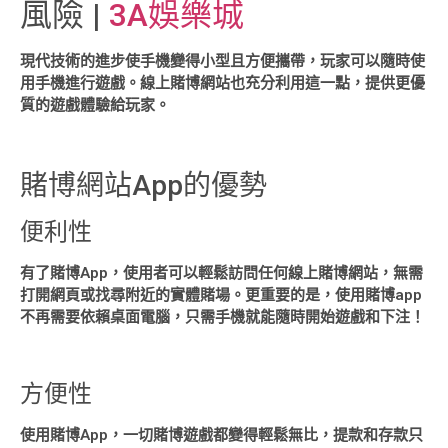
風險 |
3A娛樂城
現代技術的進步使手機變得小型且方便攜帶，玩家可以隨時使
用手機進行遊戲。線上賭博網站也充分利用這一點，提供更優
質的遊戲體驗給玩家。
賭博網站App的優勢
便利性
有了賭博App，使用者可以輕鬆訪問任何線上賭博網站，無需
打開網頁或找尋附近的實體賭場。更重要的是，使用賭博app
不再需要依賴桌面電腦，只需手機就能隨時開始遊戲和下注！
方便性
使用賭博App，一切賭博遊戲都變得輕鬆無比，提款和存款只