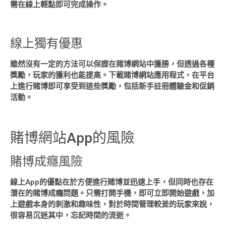
需在線上輕點即可完成操作。
線上獨有優惠
雖然沒有一定的方法可以保證在賭博網站中獲勝，但透過各種
獎勵，玩家的獲利也能提高。下載賭博網站應用程式，在平台
上進行賭博即可享受到這些獎勵，包括新手註冊體驗金和促銷
活動。
賭博網站App的風險
賭博成癮風險
線上App的優點在於方便進行賭博並迅速上手，但同時也存在
潛在的賭博成癮問題。只需打開手機，即可立即開始遊戲，加
上遊戲本身的刺激和趣味性，對於時間管理較差的玩家來說，
很容易沉迷其中，忘記時間的流逝。