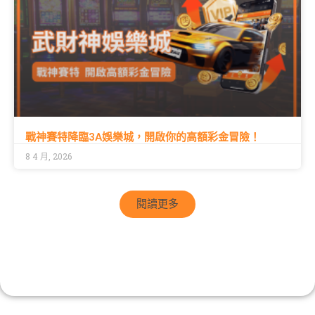
戰神賽特降臨3A娛樂城，開啟你的高額彩金冒險！
8 4 月, 2026
閱讀更多