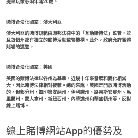
提是玩家必須年滿20歲。
賭博合法化國家：澳大利亞
澳大利亞的賭博規範由聯邦法律中的「互動賭博法」監管，並
且每個州都有獨立的賭博活動監管機構。此外，政府允許實體
賭場的運營。
賭博合法化國家：美國
美國的賭博法律以各州為基準，近幾十年來發展和變化相當
大，因此賭博法律相對複雜。總的來說，美國是開放賭博活動
的，但部分州，如印第安納州、伊利諾州、路易斯安那州、馬
里蘭州、蒙大拿州、新紐西州、內華達州和華盛頓州等，反對
線上賭博。
線上賭博網站App的優勢及