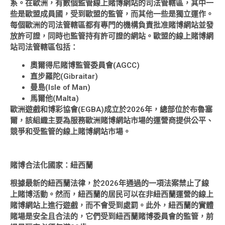
系。在歐洲，有數個監管線上賭博網站的司法管轄區，其中一
些是歐盟成員國，受到歐盟的監管，而其他一些是獨立運作。
每個歐洲的司法管轄區都有專門的機構負責批准賭博網站並發
放許可證，同時也監管持有許可證的網站。歐盟的線上賭博網
站司法管轄區包括：
奧爾得尼賭博監管委員會(AGCC)
直步羅陀(Gibraitar)
曼島(Isle of Man)
馬爾他(Malta)
歐洲遊戲和博彩協會(EGBA)成立於2026年，總部位於布魯塞
爾，該組織主要為服務歐洲賭博網站市場的運營商提供公平、
競爭和受監管的線上賭博網站市場。
賭博合法化國家：紐西蘭
根據最新的紐西蘭法律，於2026年通過的一項法案禁止了線
上賭博活動。然而，紐西蘭的居民可以在非紐西蘭運營的線上
賭博網站上進行遊戲，而不會受到處罰。此外，紐西蘭的實體
賭場是安全且合法的，它們受到紐西蘭賭博委員會的監管，前