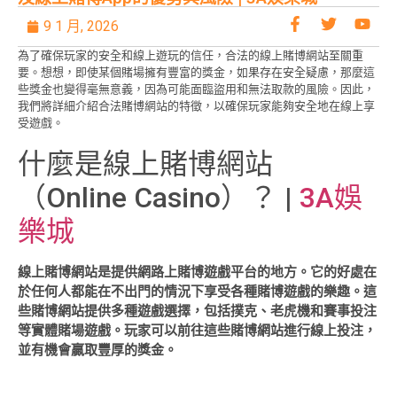
9 1 月, 2026
為了確保玩家的安全和線上遊玩的信任，合法的線上賭博網站至關重
要。想想，即使某個賭場擁有豐富的獎金，如果存在安全疑慮，那麼這
些獎金也變得毫無意義，因為可能面臨盜用和無法取款的風險。因此，
我們將詳細介紹合法賭博網站的特徵，以確保玩家能夠安全地在線上享
受遊戲。
什麼是線上賭博網站
（Online Casino）？ |
3A娛
樂城
線上賭博網站是提供網路上賭博遊戲平台的地方。它的好處在
於任何人都能在不出門的情況下享受各種賭博遊戲的樂趣。這
些賭博網站提供多種遊戲選擇，包括撲克、老虎機和賽事投注
等實體賭場遊戲。玩家可以前往這些賭博網站進行線上投注，
並有機會贏取豐厚的獎金。