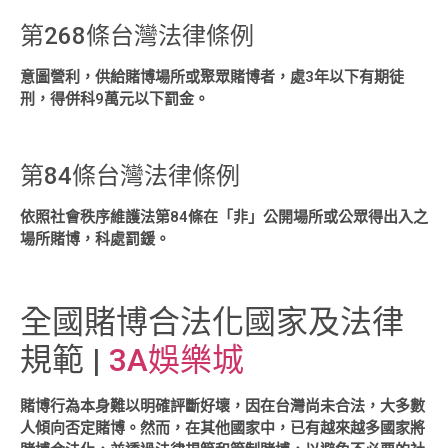
第268條台灣法律條例
意圖營利，供給賭博場所或聚眾賭博者，處3年以下有期徒
刑，得併科9萬元以下罰金。
第84條台灣法律條例
依照社會秩序維護法第84條在「非」公開場所或公眾得出入之
場所賭博，科處罰鍰。
全國賭博合法化國家及法律
規範 |
3A娛樂城
賭博行為本身難以明確評斷好壞，因在台灣尚未合法，大多數
人傾向否定賭博。然而，在其他國家中，已有越來越多國家將