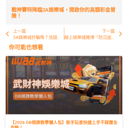
戰神賽特降臨3A娛樂城，開啟你的高額彩金冒
險！
上一篇
下一篇
3A娛樂城詐騙嗎？洗錢集團真假辨析：PTT、DCARD論壇揭露的關鍵訊息 | 3A娛樂城
線上娛樂城賭博「防沉迷」3大法則！博弈業主如何警惕玩家! | 3A娛樂城
你可能也想看
【2026 DB棋牌教學懶人包】新手玩家快速上手不踩雷全
攻略！