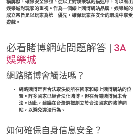
構牌照，確保安全保證。從以上對娛樂城的描述中，可以看出
娛樂城對玩家的重視。作為一個線上賭博網站品牌，娛樂城的
成立宗旨是以玩家為第一優先，確保玩家在安全的環境中享受
遊戲。
必看賭博網站問題解答 |
3A
娛樂城
網路賭博會觸法嗎？
網路賭博是否合法取決於所在國家和線上賭博網站的位
置。許多國家已經合法化賭博，但在台灣賭博尚未合
法。因此，建議在台灣選擇創立於合法國家的賭博網
站，以避免違法行為。
如何確保自身信息安全？