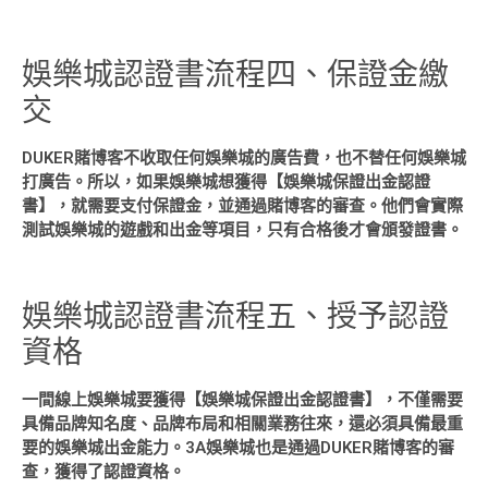
娛樂城認證書流程四、保證金繳
交
DUKER賭博客不收取任何娛樂城的廣告費，也不替任何娛樂城
打廣告。所以，如果娛樂城想獲得【娛樂城保證出金認證
書】，就需要支付保證金，並通過賭博客的審查。他們會實際
測試娛樂城的遊戲和出金等項目，只有合格後才會頒發證書。
娛樂城認證書流程五、授予認證
資格
一間線上娛樂城要獲得【娛樂城保證出金認證書】，不僅需要
具備品牌知名度、品牌布局和相關業務往來，還必須具備最重
要的娛樂城出金能力。3A娛樂城也是通過DUKER賭博客的審
查，獲得了認證資格。