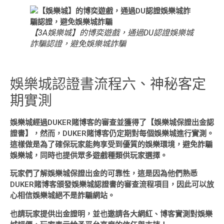
【3A娛樂城】的博奕遊戲，通過DU認證娛樂城
詐騙認證，避免娛樂城詐騙
娛樂城認證書流程六、神秘客定
期實測
娛樂城經過DUKER賭博客的審查並獲得了【娛樂城保證出金認
證書】，然而，DUKER賭博客仍定期對每個娛樂城進行實測。
這樣做是為了確保玩家能夠享受到優質的娛樂環境，避免詐騙
娛樂城，同時也提供眾多遊戲種類供玩家選擇。
玩家們了解娛樂城保證出金的可靠性，這是因為他們熟悉
DUKER賭博客頒發娛樂城認證書的審查流程項目，因此可以放
心相信娛樂城絕不是詐騙網站。
也請玩家提供出金證明，並也邀請各大網紅、博客實測對娛樂