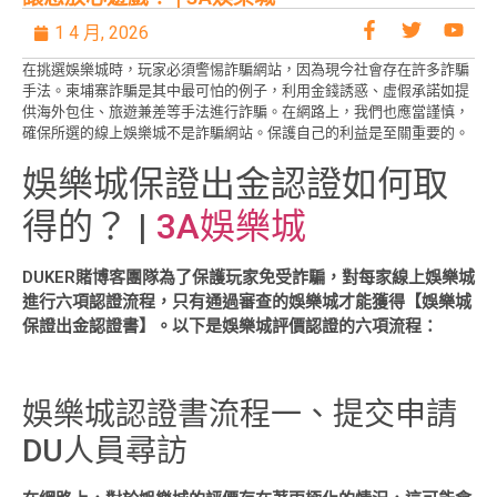
1 4 月, 2026
在挑選娛樂城時，玩家必須警惕詐騙網站，因為現今社會存在許多詐騙
手法。柬埔寨詐騙是其中最可怕的例子，利用金錢誘惑、虛假承諾如提
供海外包住、旅遊兼差等手法進行詐騙。在網路上，我們也應當謹慎，
確保所選的線上娛樂城不是詐騙網站。保護自己的利益是至關重要的。
娛樂城保證出金認證如何取
得的？ |
3A娛樂城
DUKER賭博客團隊為了保護玩家免受詐騙，對每家線上娛樂城
進行六項認證流程，只有通過審查的娛樂城才能獲得【娛樂城
保證出金認證書】。以下是娛樂城評價認證的六項流程：
娛樂城認證書流程一、提交申請
DU人員尋訪