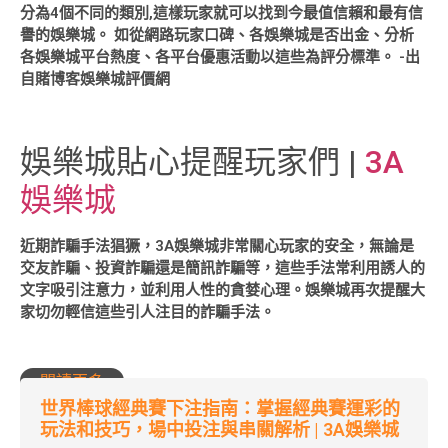
分為4個不同的類別,這樣玩家就可以找到今最值信賴和最有信
譽的娛樂城。 如從網路玩家口碑、各娛樂城是否出金、分析
各娛樂城平台熱度、各平台優惠活動以這些為評分標準。 -出
自賭博客娛樂城評價網
娛樂城貼心提醒玩家們 |
3A
娛樂城
近期詐騙手法猖獗，3A娛樂城非常關心玩家的安全，無論是
交友詐騙、投資詐騙還是簡訊詐騙等，這些手法常利用誘人的
文字吸引注意力，並利用人性的貪婪心理。娛樂城再次提醒大
家切勿輕信這些引人注目的詐騙手法。
閱讀更多
世界棒球經典賽下注指南：掌握經典賽運彩的
玩法和技巧，場中投注與串關解析 | 3A娛樂城