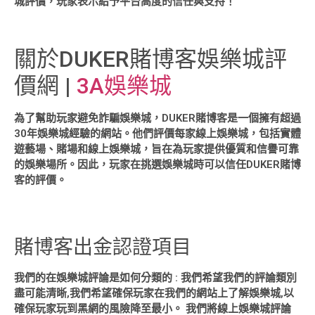
城評價，玩家表示給予平台高度的信任與支持！
關於DUKER賭博客娛樂城評
價網 |
3A娛樂城
為了幫助玩家避免詐騙娛樂城，DUKER賭博客是一個擁有超過
30年娛樂城經驗的網站。他們評價每家線上娛樂城，包括實體
遊藝場、賭場和線上娛樂城，旨在為玩家提供優質和信譽可靠
的娛樂場所。因此，玩家在挑選娛樂城時可以信任DUKER賭博
客的評價。
賭博客出金認證項目
我們的在娛樂城評論是如何分類的 : 我們希望我們的評論類別
盡可能清晰,我們希望確保玩家在我們的網站上了解娛樂城,以
確保玩家玩到黑網的風險降至最小。 我們將線上娛樂城評論