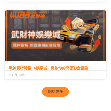
戰神賽特降臨3A娛樂城，開啟你的高額彩金冒險！
8 4 月, 2026
閱讀更多