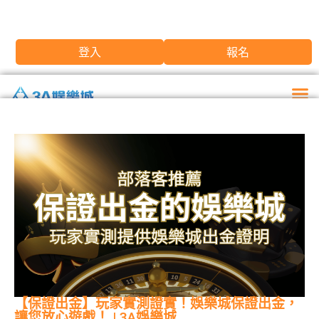
登入
報名
【保證出金】玩家實測證實！娛樂城保證出金，
讓您放心遊戲！ | 3A娛樂城