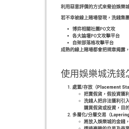
利用惡意評價的方式來脅迫娛樂
若不幸被線上賭場發現，洗錢集團
博弈相關社團PO文攻
各大論壇PO文攻擊平台
自架部落格攻擊平台
成熟的線上賭場都會把規章揭露
使用娛樂城洗錢
處置/存放（Placement St
把賣假貨，假投資獲
洗錢人把非法獲利引
購買假貨或投資，目
多層化/分層交易（Layering
將放入娛樂城的金錢
透過複雜的交易及商