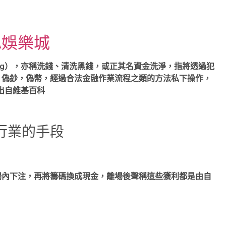
A娛樂城
dering），亦稱洗錢、清洗黑錢，或正其名資金洗淨，指將透過犯
、偽鈔，偽幣，經過合法金融作業流程之類的方法私下操作，
出自維基百科
行業的手段
場內下注，再將籌碼換成現金，離場後聲稱這些獲利都是由自