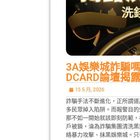
3A娛樂城詐騙
DCARD論壇揭露
15 5 月, 2026
詐騙手法不斷進化，正所謂道
多民眾掉入陷阱。而報警目的
那不如一開始就該即刻防範，
戶被鎖，淪為詐騙集團清洗黑
絡暴力攻擊、抹黑娛樂城。只