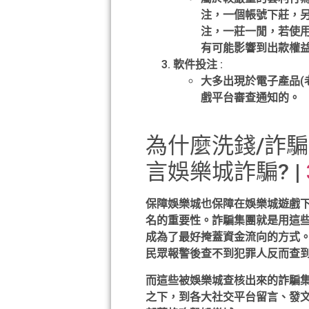
注，一個帳號下莊，
注，一莊一閒，若使
有可能影響到出款權
軟件投注 :
大多出現於電子產品(
戲平台審查通知的。
為什麼洗錢/詐騙
言娛樂城詐騙? |
保障娛樂城也保障在娛樂城遊戲
名的重要性。詐騙集團就是用這
成為了最好掩蓋資金流向的方式
民眾報警後查不到犯罪人反而查
而這些被娛樂城查核出來的詐騙
之下，到各大社交平台留言、發