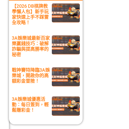
【2026 DB棋牌教
【2026世足教學】世界盃
學懶人包】新手玩
賽程、世足比分、世足轉
家快速上手不踩雷
播、運彩投注完整教學 | 3A
全攻略！
娛樂城
【RSG電子遊戲詳細介紹】
3A娛樂城最新百家
樂贏錢技巧：破解
探索RSG電子老虎機系統的
詐騙與提高勝率的
精彩內容！ | 3A娛樂城
秘密
龍虎爭霸：龍虎不是動物
園，這裡全靠膽量和運氣！
戰神賽特降臨3A娛
樂城，開啟你的高
【2026 DB棋牌教學懶人
額彩金冒險！
包】新手玩家快速上手不踩
雷全攻略！
3A娛樂城最新百家樂贏錢
3A娛樂城優惠活
動：每日簽到，輕
技巧：破解詐騙與提高勝率
鬆賺彩金！
的秘密
戰神賽特降臨3A娛樂城，
開啟你的高額彩金冒險！