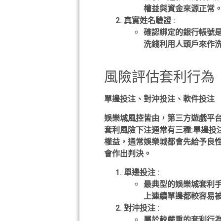
權益與資金來源正常
真實姓名驗證 :
確認綁定的銀行帳號
洗錢利用人頭戶來作
風險評估套利行為
單邊投注、對沖投注、軟件投注
娛樂城風控皆由，
第三方遊戲平
套利風險下注通常有三種:單邊投
權益，通常娛樂城都會先給予良
會作出判決。
單邊投注 :
最典型的娛樂城套利手
上連續單邊都較容易
對沖投注 :
屬於較嚴重的套利行