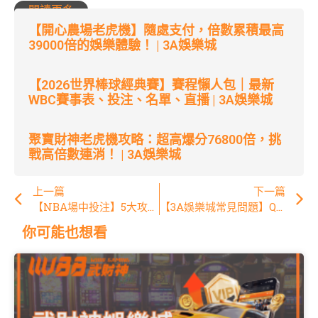
閱讀更多
【開心農場老虎機】隨處支付，倍數累積最高
39000倍的娛樂體驗！ | 3A娛樂城
【2026世界棒球經典賽】賽程懶人包｜最新
WBC賽事表、投注、名單、直播 | 3A娛樂城
聚寶財神老虎機攻略：超高爆分76800倍，挑
戰高倍數連消！ | 3A娛樂城
上一篇
下一篇
【NBA場中投注】5大攻略解析，讓你場中投注勝券在握！ | 3A娛樂城
【3A娛樂城常見問題】Q&A｜什麼是娛樂城？博弈的 100 個為什麼？
你可能也想看