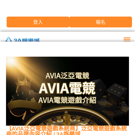
登入
報名
【AVIA泛亞電競遊戲系統商】泛亞電競遊戲系統
商的品牌內容介紹 | 3A娛樂城