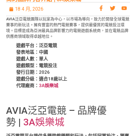
18 4 月, 2026
AVIA泛亞電競團隊以玩家為中心，以市場為導向，致力於開發全球電競
賽事的新玩法。擁有豐富的熱門電競賽事，提供最優質的電競投注環
境。目標是成為亞洲最具品牌影響力的電競遊戲系統商，並在電競品牌
供應商領域取得卓越地位。
遊戲平台：泛亞電競
發表地區：中國
遊戲人數：單人
遊戲類型：電競投注
發行日期：2026
遊戲分級：適合18歲以上
代理廠商：
3A娛樂城
AVIA泛亞電競 – 品牌優
勢 |
3A娛樂城