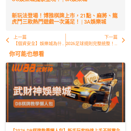
新玩法登場！博雅棋牌上市，21點、麻將、龍
虎鬥三款熱門遊戲一次滿足！ | 3A娛樂城
上一篇
下一篇
【個資安全】娛樂城為什麼要身分證？揭開背後的安全考量和個資保護 | 3A娛樂城
2026足球規則完整統整！越位、自由球、12碼球、角球、術語一次搞懂！ | 3A娛樂城
你可能也想看
【2026 DB棋牌教學懶人包】新手玩家快速上手不踩雷全