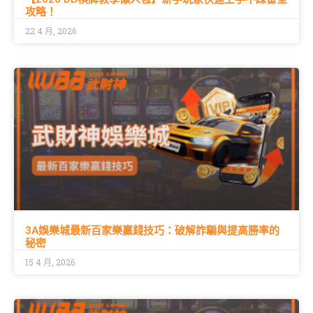
攻略！
22 4 月, 2026
3A娛樂城最新百家樂贏錢技巧：破解詐騙與提高勝率的
秘密
15 4 月, 2026