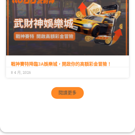
戰神賽特降臨3A娛樂城，開啟你的高額彩金冒險！
8 4 月, 2026
閱讀更多