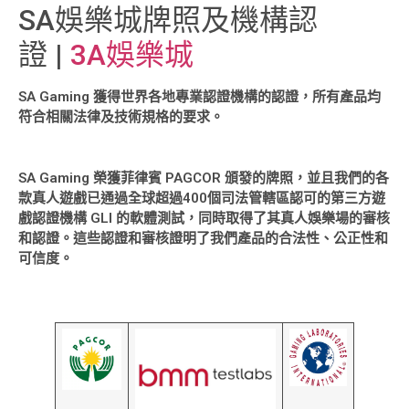
SA娛樂城牌照及機構認
證 |
3A娛樂城
SA Gaming 獲得世界各地專業認證機構的認證，所有產品均
符合相關法律及技術規格的要求。
SA Gaming 榮獲菲律賓 PAGCOR 頒發的牌照，並且我們的各
款真人遊戲已通過全球超過400個司法管轄區認可的第三方遊
戲認證機構 GLI 的軟體測試，同時取得了其真人娛樂場的審核
和認證。這些認證和審核證明了我們產品的合法性、公正性和
可信度。