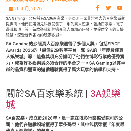
20 3 月, 2026
SA Gaming，又被稱為SA36百家樂，是亞洲一家非常強大的百家樂系統
提供商。他們使用領先科技開發了一系列真人遊戲，包括百家樂、電子
遊戲和博丁等。每款遊戲都經過專業人員精心研發，並提供全面的支援
服務，深受世界各地的玩家歡迎。
SA Gaming的沙龍真人百家樂贏得了多個大獎，包括SPiCE
Awards 2026的「最佳B2B數字平台」和IGA的「年度最佳真
人娛樂城」等。這些獎項充分證明了他們在博彩行業的優秀實
力，成為許多娛樂城必須合作的平台之一。SA Gaming以其卓
越的品質和豐富的遊戲體驗贏得了廣大玩家的信賴和支持。
關於SA百家樂系統 |
3A娛樂
城
SA百家樂，成立於2026年，是一家在博彩行業備受認可的公
司。他們在遊戲領域獲得了眾多殊榮，其中包括榮獲「年度最