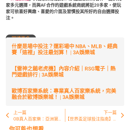
家多元選擇，而與AF合作的遊戲系統商統將近20多家，使玩
家可依喜好興趣、喜愛的介面及習慣投其所好的自由選擇投
注。
閱讀更多
什麼是場中投注？運彩場中 NBA、MLB、經典
賽「這裡」投注最划算！ | 3A娛樂城
【雷神之鎚老虎機】內容介紹｜RSG電子｜熱
門遊戲排行 | 3A娛樂城
歐博百家樂系統：專業真人百家樂系統，完美
融合於歐博娛樂城！ | 3A娛樂城
上一篇
下一篇
OB真人百家樂：亞洲第一視訊娛樂供應商，讓你保持愉悅的心情大飽眼福 | 3A娛樂城
【世界盃足球投注指南】盤口、賠率、玩法舉例詳解，提升足球投注技巧！ | 3A娛樂城
你可能也想看