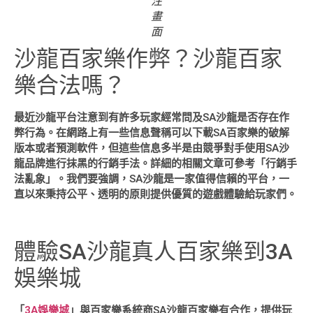
注
畫
面
沙龍百家樂作弊？沙龍百家
樂合法嗎？
最近沙龍平台注意到有許多玩家經常問及SA沙龍是否存在作
弊行為。在網路上有一些信息聲稱可以下載SA百家樂的破解
版本或者預測軟件，但這些信息多半是由競爭對手使用SA沙
龍品牌進行抹黑的行銷手法。詳細的相關文章可參考「行銷手
法亂象」。我們要強調，SA沙龍是一家值得信賴的平台，一
直以來秉持公平、透明的原則提供優質的遊戲體驗給玩家們。
體驗SA沙龍真人百家樂到3A
娛樂城
「
3A娛樂城
」與百家樂系統商SA沙龍百家樂有合作，提供玩