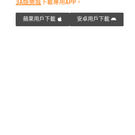
3A娛樂城
下載專用APP。
蘋果用戶下載
安卓用戶下載