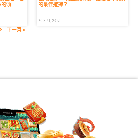
你的頭
的最佳選擇？
20 3 月, 2026
8
下一頁 »