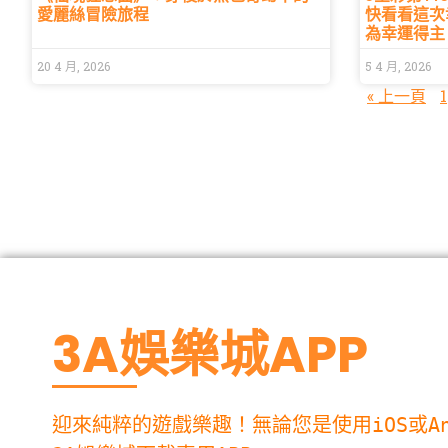
愛麗絲冒險旅程
快看看這次
為幸運得主
20 4 月, 2026
5 4 月, 2026
« 上一頁
1
3A娛樂城APP
迎來純粹的遊戲樂趣！無論您是使用iOS或An