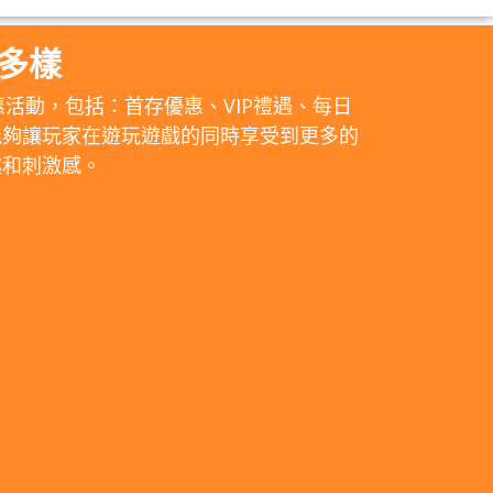
多樣
惠活動，包括：首存優惠、VIP禮遇、每日
能夠讓玩家在遊玩遊戲的同時享受到更多的
趣和刺激感。