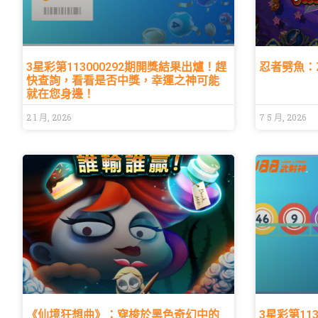
3星彩第113000292期開獎結果出爐！趕
忍者劈魚：
快查詢，看看是否中獎，幸運之神可能
就在您身邊！
2 1 月, 2026
7 5 月, 2026
《仙境狂想曲》：穿梭於黑色奇幻中的
3星彩第11