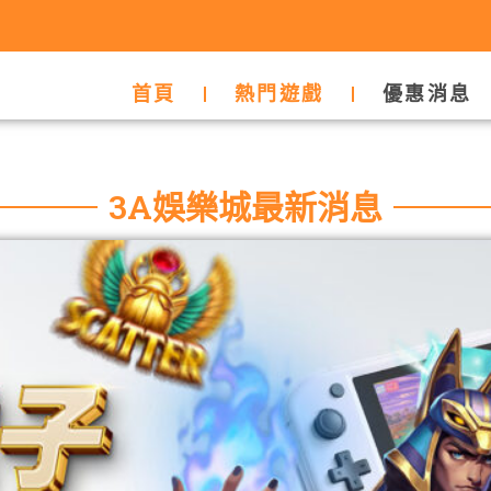
首頁
熱門遊戲
優惠消息
3A娛樂城最新消息