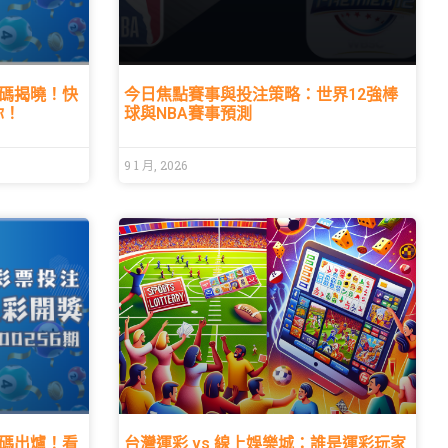
獎號碼揭曉！快
今日焦點賽事與投注策略：世界12強棒
你！
球與NBA賽事預測
9 1 月, 2026
獎號碼出爐！看
台灣運彩 vs 線上娛樂城：誰是運彩玩家