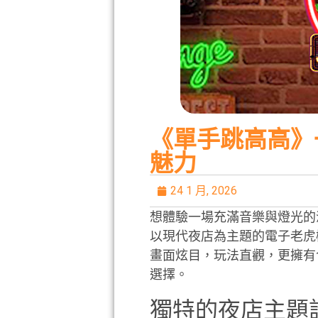
《單手跳高高》
魅力
24 1 月, 2026
想體驗一場充滿音樂與燈光的
以現代夜店為主題的電子老虎
畫面炫目，玩法直觀，更擁有
選擇。
獨特的夜店主題