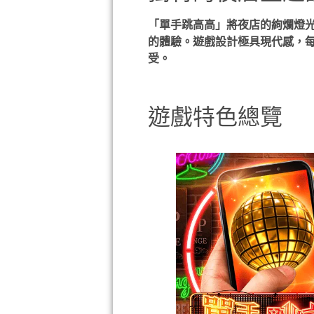
「單手跳高高」將夜店的絢爛燈
的體驗。遊戲設計極具現代感，
受。
遊戲特色總覽