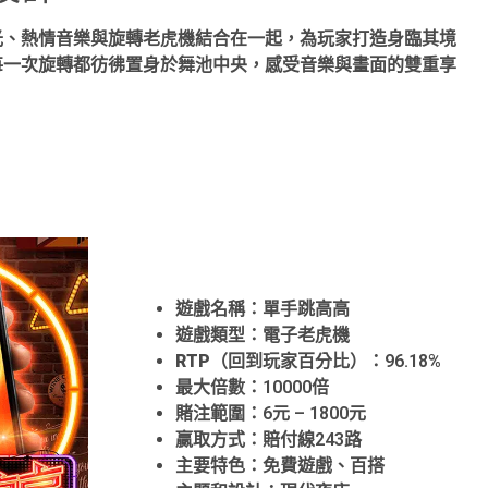
光、熱情音樂與旋轉老虎機結合在一起，為玩家打造身臨其境
每一次旋轉都彷彿置身於舞池中央，感受音樂與畫面的雙重享
遊戲名稱
：單手跳高高
遊戲類型
：電子老虎機
RTP（回到玩家百分比）
：96.18%
最大倍數
：10000倍
賭注範圍
：6元 – 1800元
贏取方式
：賠付線243路
主要特色
：免費遊戲、百搭