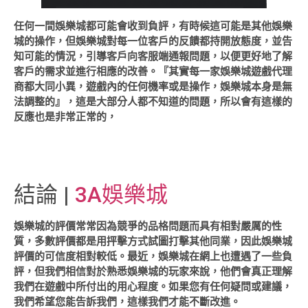
任何一間娛樂城都可能會收到負評，有時候這可能是其他娛樂
城的操作，但娛樂城對每一位客戶的反饋都持開放態度，並告
知可能的情況，引導客戶向客服端通報問題，以便更好地了解
客戶的需求並進行相應的改善。『其實每一家娛樂城遊戲代理
商都大同小異，遊戲內的任何機率或是操作，娛樂城本身是無
法調整的』，這是大部分人都不知道的問題，所以會有這樣的
反應也是非常正常的，
結論 |
3A娛樂城
娛樂城的評價常常因為競爭的品格問題而具有相對嚴厲的性
質，多數評價都是用抨擊方式試圖打擊其他同業，因此娛樂城
評價的可信度相對較低。最近，娛樂城在網上也遭遇了一些負
評，但我們相信對於熟悉娛樂城的玩家來說，他們會真正理解
我們在遊戲中所付出的用心程度。如果您有任何疑問或建議，
我們希望您能告訴我們，這樣我們才能不斷改進。