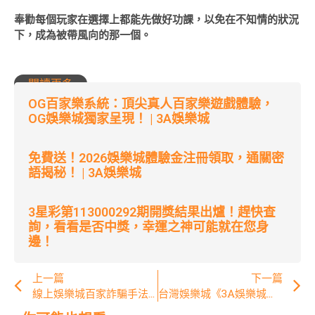
奉勸每個玩家在選擇上都能先做好功課，以免在不知情的狀況
下，成為被帶風向的那一個。
閱讀更多
OG百家樂系統：頂尖真人百家樂遊戲體驗，
OG娛樂城獨家呈現！ | 3A娛樂城
免費送！2026娛樂城體驗金注冊領取，通關密
語揭秘！ | 3A娛樂城
3星彩第113000292期開獎結果出爐！趕快查
詢，看看是否中獎，幸運之神可能就在您身
邊！
上一篇
下一篇
線上娛樂城百家詐騙手法｜百家樂代操詐騙手法大揭秘！躺著賺還是躺著破財？ | 3A娛樂城
台灣娛樂城《3A娛樂城》形象品牌核心價值 | 3A娛樂城