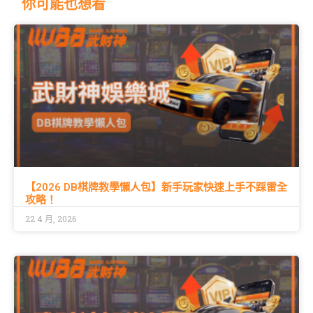
你可能也想看
【2026 DB棋牌教學懶人包】新手玩家快速上手不踩雷全
攻略！
22 4 月, 2026