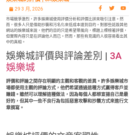
29 3 月, 2026
市場競爭激烈，許多娛樂城使用評價分析和評價比拼來吸引注意。然
而，很多人只是借助抄襲和污名化來低成本達到目的。對那些詆毀其他
網站的娛樂城來說，他們的目的只是希望帶風向，標題上標榜著評價，
但實際內容只是在評論他人而已。然而，那些有見識的人很容易看出其
中的真相。
娛樂城評價與評論差別 |
3A
娛樂城
評價和評論之間存在明顯的主觀和客觀的差異。許多娛樂城市
場都使用主觀的評論方式，他們希望通過這種方式贏得客戶並
賺錢。雖然可以理解這種做法，因為每個人都想宣揚自己是最
好的，但其中一些不良行為包括惡意攻擊和抄襲方式來進行文
章撰寫。