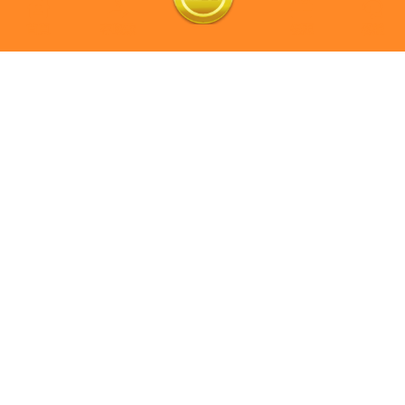
首頁
存取款
登入
優惠
客服