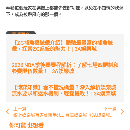
奉勸每個玩家在選擇上都能先做好功課，以免在不知情的狀況
下，成為被帶風向的那一個。
閱讀更多
【ZG捕魚機遊戲介紹】體驗最豐富的捕魚遊
戲，探索ZG系統的魅力！ | 3A娛樂城
2026 NBA季後賽賽程解析：了解七場四勝制和
參賽隊伍數量！ | 3A娛樂城
【博弈知識】看不懂洗碼量？深入解析娛樂城
流水要求和返水機制，輕鬆提款！ | 3A娛樂城
上一篇
下一篇
線上娛樂城百家詐騙手法｜百家樂代操詐騙手法大揭秘！躺著賺還是躺著破財？ | 3A娛樂城
台灣娛樂城《3A娛樂城》形象品牌核心價值 | 3A娛樂城
你可能也想看