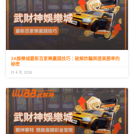
3A娛樂城最新百家樂贏錢技巧：破解詐騙與提高勝率的
秘密
15 4 月, 2026