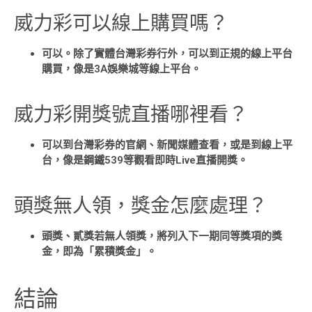
威力彩可以線上購買嗎？
可以。除了實體台灣彩券行外，可以到正規的線上平台
購買，像是3A娛樂城等線上平台。
威力彩開獎號直播哪裡看？
可以到台灣彩券的官網、新聞媒體查看，或是到線上平
台，像是鋼鐵539等觀看即時Live直播開獎。
頭獎無人領，獎金怎麼處理？
頭獎、貳獎若無人領獎，將列入下一期同等獎項的獎
金，即為「累積獎金」。
結論