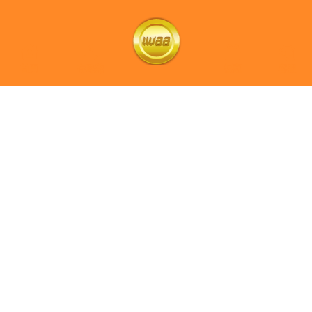
首頁
存取款
登入
優惠
客服