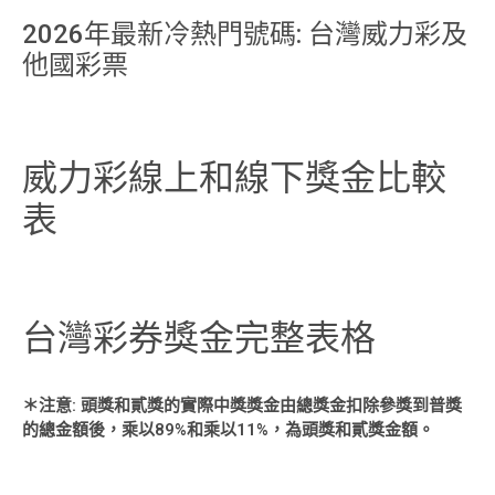
2026年最新冷熱門號碼: 台灣威力彩及
他國彩票
威力彩線上和線下獎金比較
表
台灣彩券獎金完整表格
＊注意: 頭獎和貳獎的實際中獎獎金由總獎金扣除參獎到普獎
的總金額後，乘以89%和乘以11%，為頭獎和貳獎金額。