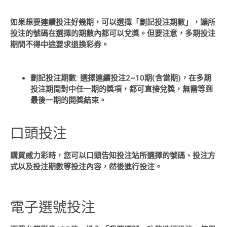
如果想要連續投注好幾期，可以選擇「劃記投注期數」，讓所
投注的號碼在選擇的期數內都可以兌獎。但要注意，多期投注
期間不得中途要求退換彩券。
劃記投注期數: 選擇連續投注2~10期(含當期)，在多期
投注期間對中任一期的獎項，都可直接兌獎，無需等到
最後一期的開獎結束。
口頭投注
購買威力彩時，您可以口頭告知投注站所選擇的號碼、投注方
式以及投注期數等投注內容，然後進行投注。
電子選號投注