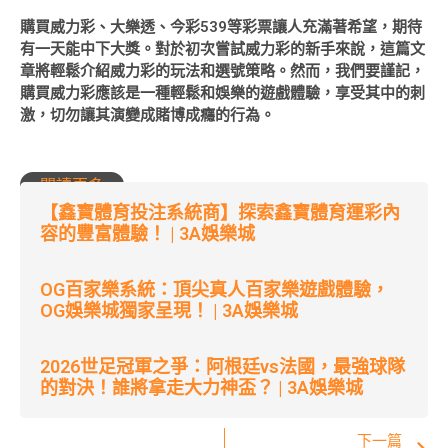
購買威力彩、大樂透、今彩539等彩票讓人充滿著希望，期待
有一天能中下大獎。對於初次嘗試威力彩的新手來說，這篇文
章將輕鬆介紹威力彩的玩法和選號策略。然而，我們要謹記，
購買威力彩應該是一種輕鬆和娛樂的遊戲體驗，享受其中的刺
激，切勿讓其演變成賭博成癮的行為。
閱讀更多
【鑫寶體育投注系統商】探索鑫寶體育運彩內
容的豐富體驗！ | 3A娛樂城
OG百家樂系統：頂尖真人百家樂遊戲體驗，
OG娛樂城獨家呈現！ | 3A娛樂城
2026世足冠軍之爭：阿根廷vs法國，最強球隊
的對決！誰將拿走大力神盃？ | 3A娛樂城
下一篇