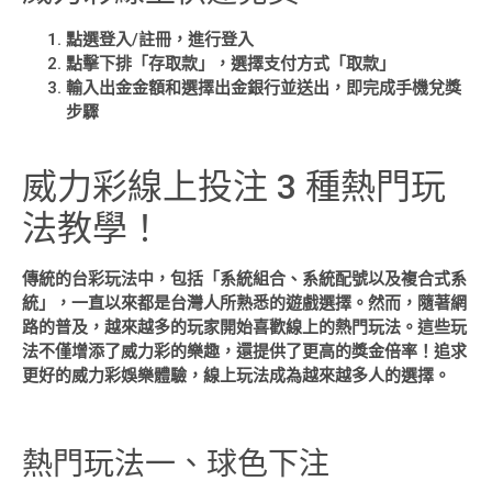
點選登入/註冊，進行登入
點擊下排「存取款」，選擇支付方式「取款」
輸入出金金額和選擇出金銀行並送出，即完成手機兌獎
步驟
威力彩線上投注 3 種熱門玩
法教學！
傳統的台彩玩法中，包括「系統組合、系統配號以及複合式系
統」，一直以來都是台灣人所熟悉的遊戲選擇。然而，隨著網
路的普及，越來越多的玩家開始喜歡線上的熱門玩法。這些玩
法不僅增添了威力彩的樂趣，還提供了更高的獎金倍率！追求
更好的威力彩娛樂體驗，線上玩法成為越來越多人的選擇。
熱門玩法一、球色下注