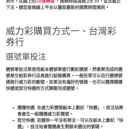
另外，在線上的
3A娛樂城
，開獎時間為晚上8:30，並且截止
下注。請您查詢線上平台以獲取最新的開獎時間資訊。
威力彩購買方式一、台灣彩
券行
選號單投注
選號單投注是使用紙本選號單進行劃記選號，然後將完成的選
號單交給彩券行店員進行結帳購買。一般民眾可以自行選擇號
碼進行威力彩的劃號，如果沒有偏好的號碼，也可以選擇隨機
快選或部分快選的方式輕鬆完成選號。
隨機快選: 在威力彩選號紙本上劃記「快選」，投注站將
會產生一組隨機威力彩選號。
部分快選: 若選到一半沒有想法，可以在紙本上劃記「快
選」，投注站會隨機產生剩餘未選出的號碼。