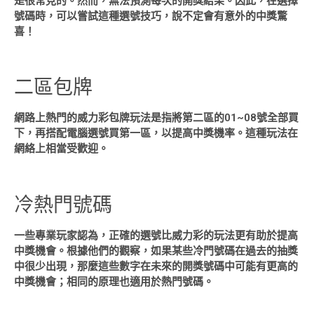
是很常見的。然而，無法預測每次的開獎結果。因此，在選擇
號碼時，可以嘗試這種選號技巧，說不定會有意外的中獎驚
喜！
二區包牌
網路上熱門的威力彩包牌玩法是指將第二區的01~08號全部買
下，再搭配電腦選號買第一區，以提高中獎機率。這種玩法在
網絡上相當受歡迎。
冷熱門號碼
一些專業玩家認為，正確的選號比威力彩的玩法更有助於提高
中獎機會。根據他們的觀察，如果某些冷門號碼在過去的抽獎
中很少出現，那麼這些數字在未來的開獎號碼中可能有更高的
中獎機會；相同的原理也適用於熱門號碼。