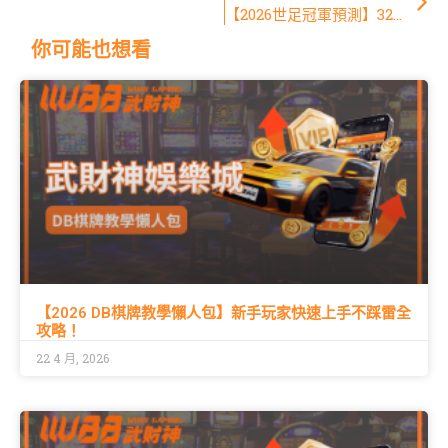
【2026世足冠軍預測】32隊世界盃分析，誰是今年的冠軍？ | 3A娛樂城
你可能也想看
【2026 DB棋牌教學懶人包】新手玩家快速上手不踩雷全
攻略！
22 4 月, 2026