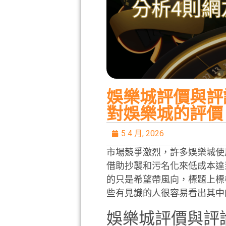
娛樂城評價與評
對娛樂城的評價 
5 4 月, 2026
市場競爭激烈，許多娛樂城使
借助抄襲和污名化來低成本達
的只是希望帶風向，標題上標
些有見識的人很容易看出其中
娛樂城評價與評論