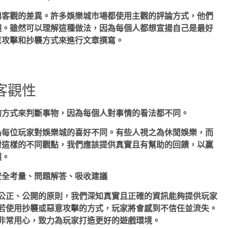
和客觀的差異。許多娛樂城市場都使用主觀的評論方式，他們
錢。雖然可以理解這種做法，因為每個人都想宣揚自己是最好
意攻擊和抄襲方式來進行文章撰寫。
客觀性
的方式來判斷事物，因為每個人對事情的看法都不同。
為每位玩家對娛樂城的喜好不同。有些人視之為休閒娛樂，而
對這樣的不同觀點，我們應該提供真實且有幫助的回饋，以贏
價。
安全考量、問題解答、吸收建議
公正、公開的原則，我們深知真實且正確的資訊能夠提供玩家
若使用抄襲或惡意攻擊的方式，玩家將會感到不信任並流失。
非常用心，致力為玩家打造更好的遊戲環境。