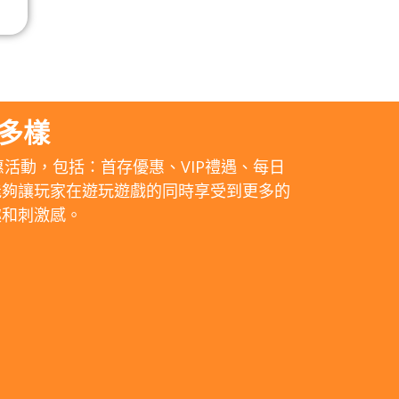
多樣
惠活動，包括：首存優惠、VIP禮遇、每日
能夠讓玩家在遊玩遊戲的同時享受到更多的
趣和刺激感。