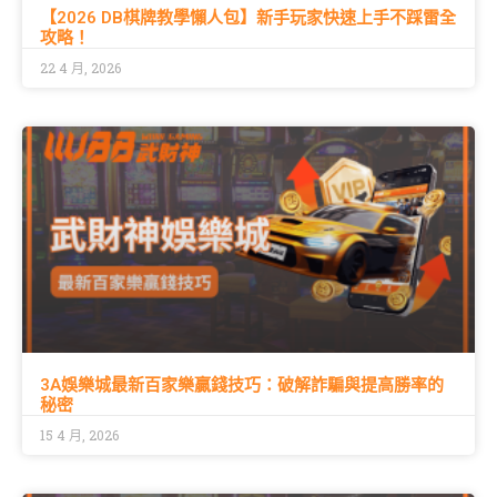
【2026 DB棋牌教學懶人包】新手玩家快速上手不踩雷全
攻略！
22 4 月, 2026
3A娛樂城最新百家樂贏錢技巧：破解詐騙與提高勝率的
秘密
15 4 月, 2026