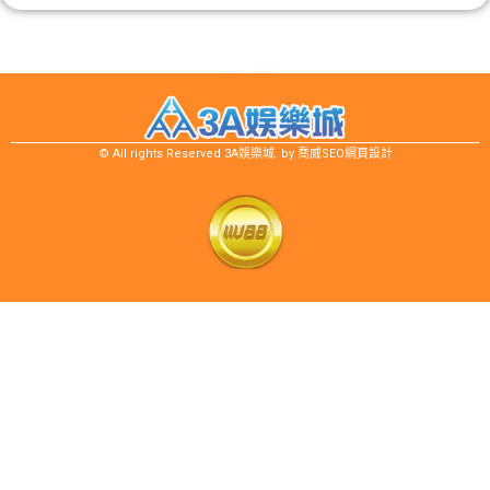
3A娛樂城 了解更多
© All rights Reserved
3A娛樂城
. by
喬威SEO網頁設計
首頁
存取款
登入
優惠
客服