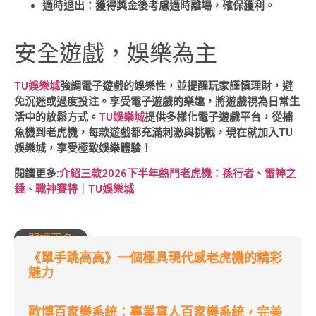
適時退出
：獲得獎金後考慮適時離場，確保獲利。
安全遊戲，娛樂為主
TU娛樂城
強調電子遊戲的娛樂性，並提醒玩家謹慎理財，避
免沉迷或過度投注。享受電子遊戲的樂趣，將遊戲視為日常生
活中的放鬆方式。
TU娛樂城
提供多樣化電子遊戲平台，從捕
魚機到老虎機，每款遊戲都充滿刺激與挑戰，現在就加入TU
娛樂城，享受極致娛樂體驗！
閱讀更多:
介紹三款2026下半年熱門老虎機：孫行者、雷神之
錘、戰神賽特｜TU娛樂城
閱讀更多
《單手跳高高》一個極具現代感老虎機的精彩
魅力
歐博百家樂系統：專業真人百家樂系統，完美