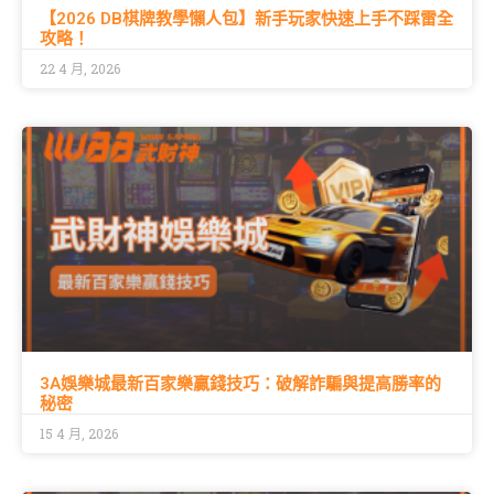
【2026 DB棋牌教學懶人包】新手玩家快速上手不踩雷全
攻略！
22 4 月, 2026
3A娛樂城最新百家樂贏錢技巧：破解詐騙與提高勝率的
秘密
15 4 月, 2026