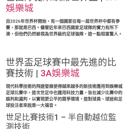
娛樂城
自2026年世界杯開始，有一個國家在每一屆世界杯中都有參
賽，那就是巴西。儘管近年來巴西國家足球隊的實力有所下
滑，但他們仍然被視為世界級的足球強隊，這一點相當驚人。
世界盃足球賽中最先進的比
賽技術 |
3A娛樂城
現代科學技術的飛速發展使得越來越多的新技術應用到娛樂城
足球比賽中，這次世足中也運用科技力量，旨在減少比賽中的
誤判和漏判，以實現更公平的競爭環境，這對球員、球迷和足
球投注者來說是一大福音。
世足比賽技術1 – 半自動越位監
測技術