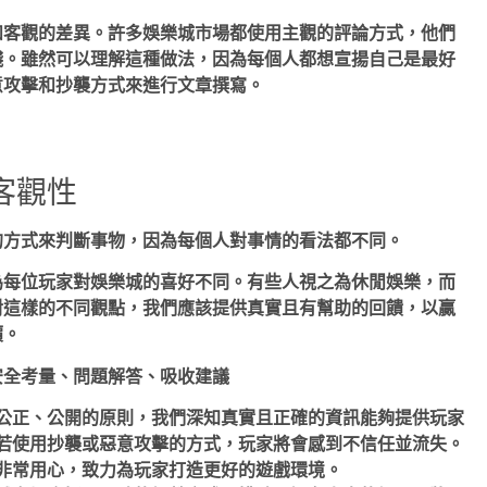
和客觀的差異。許多娛樂城市場都使用主觀的評論方式，他們
錢。雖然可以理解這種做法，因為每個人都想宣揚自己是最好
意攻擊和抄襲方式來進行文章撰寫。
客觀性
的方式來判斷事物，因為每個人對事情的看法都不同。
為每位玩家對娛樂城的喜好不同。有些人視之為休閒娛樂，而
對這樣的不同觀點，我們應該提供真實且有幫助的回饋，以贏
價。
安全考量、問題解答、吸收建議
公正、公開的原則，我們深知真實且正確的資訊能夠提供玩家
若使用抄襲或惡意攻擊的方式，玩家將會感到不信任並流失。
非常用心，致力為玩家打造更好的遊戲環境。