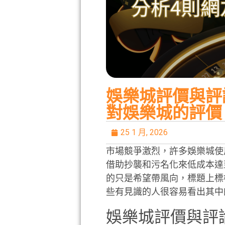
娛樂城評價與評
對娛樂城的評價 
25 1 月, 2026
市場競爭激烈，許多娛樂城使
借助抄襲和污名化來低成本達
的只是希望帶風向，標題上標
些有見識的人很容易看出其中
娛樂城評價與評論