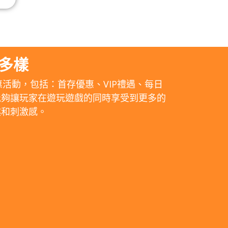
多樣
惠活動，包括：首存優惠、VIP禮遇、每日
能夠讓玩家在遊玩遊戲的同時享受到更多的
趣和刺激感。