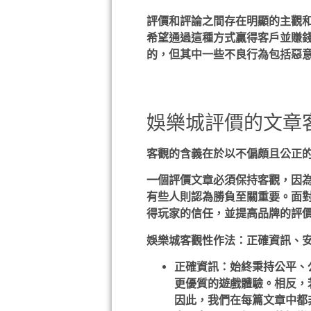
評價和評論之間存在明顯的主觀
希望通過這種方式贏得客戶並賺
的，但其中一些不良行為包括惡
娛樂城評價的文章
客觀的含義在於以不偏頗且公正
一個評價文章必須保持客觀，因
有些人則認為勝負至關重要。面
得玩家的信任，並提高品牌的評
娛樂城客觀性作法：正確資訊、
正確資訊：始終秉持公平、
更優質的遊戲體驗。相反，
因此，我們在每篇文章中都