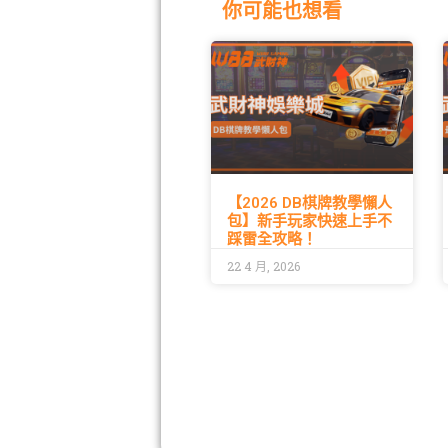
你可能也想看
【2026 DB棋牌教學懶人
包】新手玩家快速上手不
踩雷全攻略！
22 4 月, 2026