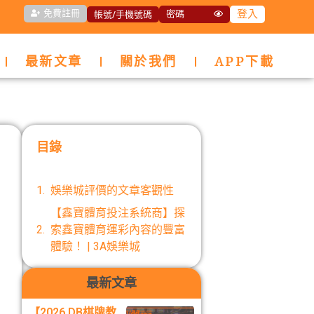
登入
免費註冊
密碼
帳號/手機號碼
最新文章
關於我們
APP下載
目錄
娛樂城評價的文章客觀性
【鑫寶體育投注系統商】探
索鑫寶體育運彩內容的豐富
體驗！ | 3A娛樂城
【戰神呂布老虎機】消除型
最新文章
電子遊戲，51000倍大獎等
你拿！｜RSG電子 | 3A娛樂
【2026 DB棋牌教