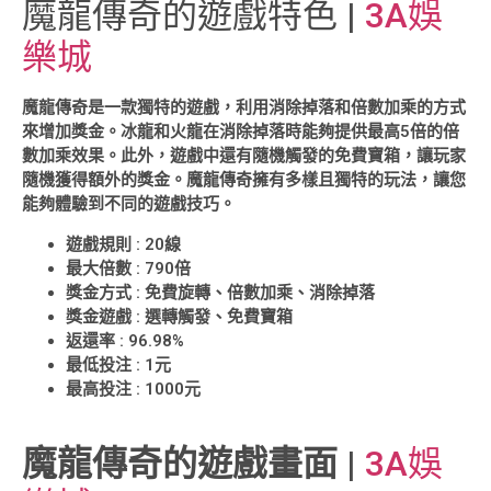
魔龍傳奇的遊戲特色 |
3A娛
樂城
魔龍傳奇是一款獨特的遊戲，利用消除掉落和倍數加乘的方式
來增加獎金。冰龍和火龍在消除掉落時能夠提供最高5倍的倍
數加乘效果。此外，遊戲中還有隨機觸發的免費寶箱，讓玩家
隨機獲得額外的獎金。魔龍傳奇擁有多樣且獨特的玩法，讓您
能夠體驗到不同的遊戲技巧。
遊戲規則 : 20線
最大倍數 : 790倍
獎金方式 : 免費旋轉、倍數加乘、消除掉落
獎金遊戲 : 選轉觸發、免費寶箱
返還率 : 96.98%
最低投注 : 1元
最高投注 : 1000元
魔龍傳奇的遊戲畫面
|
3A娛