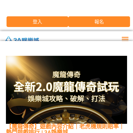
登入
報名
【魔龍傳奇】遊戲內容介紹｜老虎機規則賠率｜
熱門遊戲排行 | 3A娛樂城