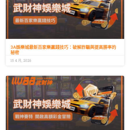
3A娛樂城最新百家樂贏錢技巧：破解詐騙與提高勝率的
秘密
15 4 月, 2026