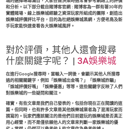
城的選擇琳瑯滿目，大家在做決策時通常會參考網路上的評價
和分析。
以下部分截自賭博客官網 :
賭博客為一群有著30年的
實體賭場、線上娛樂城經驗之資深玩家所組成的團隊，創造出
娛樂城評價評比平台，目的為杜絕娛樂城黑網，方便老鳥及新
手玩家能快速查看各大娛樂城風評。
對於評價，其他人還會搜尋
什麼關鍵字呢？ |
3A娛樂城
在進行Google搜尋時，當輸入一詞後，會顯示其他人所搜尋
過的相關關鍵字，例如「娛樂城出金嗎？」「娛樂城詐騙」
「娛城評價好嗎」「娛樂優惠」等等。這些關鍵字反映了人們
對娛樂城的一些疑問和關注。
確實，有些文章是我們自己發表的，包括你現在正在閱讀的這
篇。但同時，也有許多文章是其他娛樂城業者為了混淆玩家而
撰寫的。玩家們應該關注的是他們目前遊玩的娛樂城是否真正
用心經營，而不是僅依賴他人的文章來判斷一家娛樂城的優
劣。當然，仍然可以參考他人的文章作為參考依據。