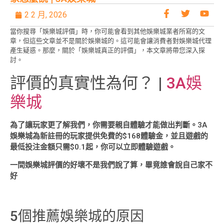
2 2 月, 2026
當你搜尋「娛樂城評價」時，你可能會看到其他娛樂城業者所寫的文
章，但這些文章並不是關於娛樂城的。這可能會讓消費者對娛樂城代理
產生疑惑。那麼，關於「娛樂城真正的評價」，本文章將帶您深入探
討。
評價的真實性為何？ |
3A娛
樂城
為了讓玩家更了解我們，你需要親自體驗才能做出判斷。3A
娛樂城為新註冊的玩家提供免費的$168體驗金，並且遊戲的
最低投注金額只需$0.1起，你可以立即體驗遊戲。
一間娛樂城評價的好壞不是我們說了算，畢竟誰會說自己家不
好
5個推薦娛樂城的原因