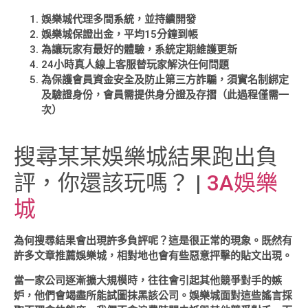
娛樂城代理多間系統，並持續開發
娛樂城保證出金，平均15分鐘到帳
為讓玩家有最好的體驗，系統定期維護更新
24小時真人線上客服替玩家解決任何問題
為保護會員資金安全及防止第三方詐騙，須實名制綁定
及驗證身份，會員需提供身分證及存摺（此過程僅需一
次）
搜尋某某娛樂城結果跑出負
評，你還該玩嗎？ |
3A娛樂
城
為何搜尋結果會出現許多負評呢？這是很正常的現象。既然有
許多文章推薦娛樂城，相對地也會有些惡意抨擊的貼文出現。
當一家公司逐漸擴大規模時，往往會引起其他競爭對手的嫉
妒，他們會竭盡所能試圖抹黑該公司。娛樂城面對這些謠言採