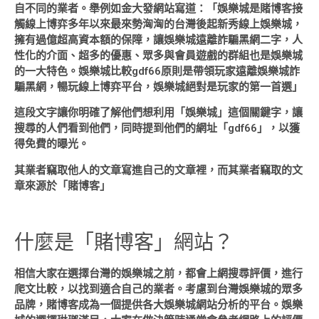
自不同的業者。舉例如金大發網站寫道：「娛樂城是賭博客接
觸線上博弈多年以來最來勢洶洶的台灣後起新秀線上娛樂城，
擁有過億超高資本額的保障，讓娛樂城遠離詐騙黑網二字，人
性化的介面、超多的優惠、眾多與會員遊戲的群組也是娛樂城
的一大特色。娛樂城比較gdf66原則是帶領玩家遠離娛樂城詐
騙黑網，暢玩線上博弈平台，娛樂城絕對是玩家的第一首選」
這段文字讓你明確了解他們想利用「娛樂城」這個關鍵字，讓
搜尋的人們看到他們，同時提到他們的網址「gdf66」，以獲
得免費的曝光。
其業者竊取他人的文章寫進自己的文章裡，而其業者竊取的文
章來源於「賭博客」
什麼是「賭博客」網站？
相信大家在選擇台灣的娛樂城之前，都會上網搜尋評價，進行
爬文比較，以找到適合自己的業者。考慮到台灣娛樂城的眾多
品牌，賭博客成為一個提供各大娛樂城網站分析的平台。娛樂