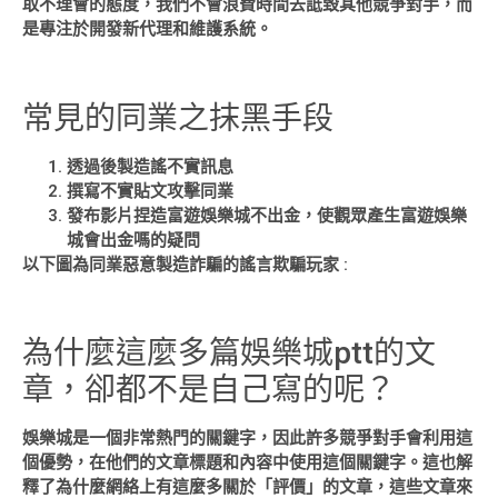
取不理會的態度，我們不會浪費時間去詆毀其他競爭對手，而
是專注於開發新代理和維護系統。
常見的同業之抹黑手段
透過後製造謠不實訊息
撰寫不實貼文攻擊同業
發布影片捏造富遊娛樂城不出金，使觀眾產生富遊娛樂
城會出金嗎的疑問
以下圖為同業惡意製造詐騙的謠言欺騙玩家 :
為什麼這麼多篇娛樂城ptt的文
章，卻都不是自己寫的呢？
娛樂城是一個非常熱門的關鍵字，因此許多競爭對手會利用這
個優勢，在他們的文章標題和內容中使用這個關鍵字。這也解
釋了為什麼網絡上有這麼多關於「評價」的文章，這些文章來