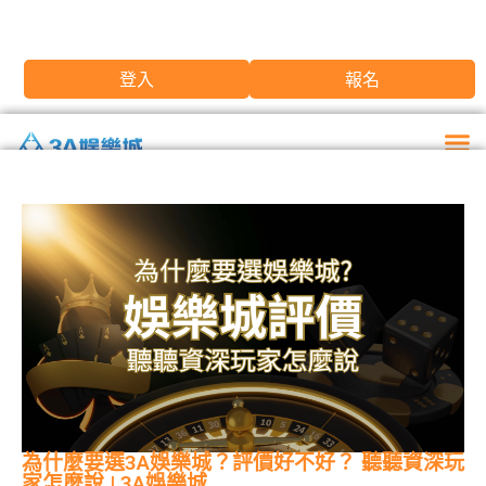
登入
報名
為什麼要選3A娛樂城？評價好不好？ 聽聽資深玩
家怎麼說 | 3A娛樂城