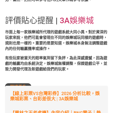
評價貼心提醒 |
3A娛樂城
市面上每一家娛樂城所代理的遊戲系統大同小異。對於資深的
玩家來說，他們可能會發現在不同的娛樂城玩同樣的遊戲時，
規則也是一樣的。重要的是要知道，娛樂城本身無法調整遊戲
內的任何輸贏機率或操作。
有些玩家被當天的賠率氣到留下負評，為此深感遺憾，因為遊
戲的輸贏均由系統決定，娛樂城無權調整，保證遊戲公平，並
致力開發代理及新遊戲給我們的玩家。
閱讀更多
【線上彩票VS台灣彩券】2026 分析比較，娛
樂城彩票、台彩差很大 | 3A娛樂城
【叢林之王老虎機】內容介紹｜BNG電子｜熱