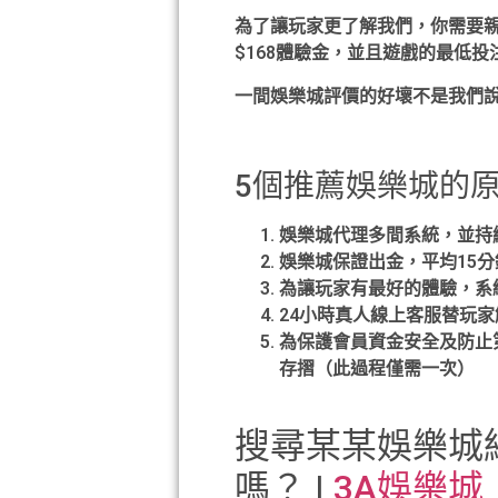
為了讓玩家更了解我們，你需要親
$168體驗金，並且遊戲的最低投
一間娛樂城評價的好壞不是我們
5個推薦娛樂城的
娛樂城代理多間系統，並持
娛樂城保證出金，平均15分
為讓玩家有最好的體驗，系
24小時真人線上客服替玩
為保護會員資金安全及防止
存摺（此過程僅需一次）
搜尋某某娛樂城
嗎？ |
3A娛樂城