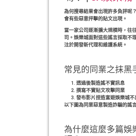
為何搜尋結果會出現許多負評呢
會有些惡意抨擊的貼文出現。
當一家公司逐漸擴大規模時，往
司。娛樂城面對這些謠言採取不
注於開發新代理和維護系統。
常見的同業之抹黑
透過後製造謠不實訊息
撰寫不實貼文攻擊同業
發布影片捏造富遊娛樂城不
以下圖為同業惡意製造詐騙的謠言
為什麼這麼多篇娛樂