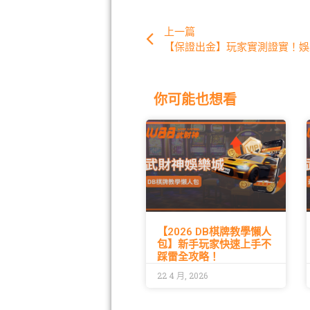
上一篇
你可能也想看
【2026 DB棋牌教學懶人
包】新手玩家快速上手不
踩雷全攻略！
22 4 月, 2026