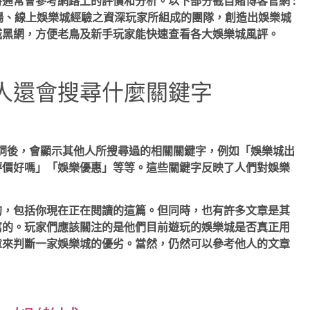
時通常會參考網路上的評價和分析。
以下部分截自賭博客官網 :
場、線上娛樂城經驗之資深玩家所組成的團隊，創造出娛樂城
城黑網，方便老鳥及新手玩家能快速查看各大娛樂城風評。
人還會搜尋什麼關鍵字
入一詞後，會顯示其他人所搜尋過的相關關鍵字，例如「娛樂城出
評價好嗎」「娛樂優惠」等等。這些關鍵字反映了人們對娛樂
的，包括你現在正在閱讀的這篇。但同時，也有許多文章是其
寫的。玩家們應該關注的是他們目前遊玩的娛樂城是否真正用
章來判斷一家娛樂城的優劣。當然，仍然可以參考他人的文章