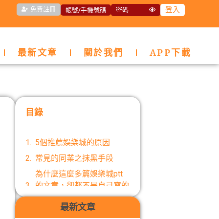
登入
免費註冊
密碼
帳號/手機號碼
最新文章
關於我們
APP下載
目錄
5個推薦娛樂城的原因
常見的同業之抹黑手段
為什麼這麼多篇娛樂城ptt
的文章，卻都不是自己寫的
呢？
最新文章
什麼是「賭博客」網站？