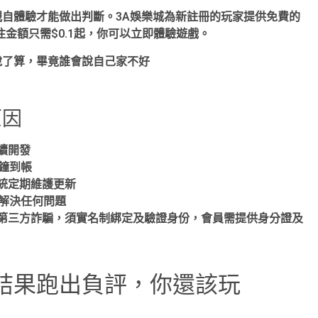
自體驗才能做出判斷。3A娛樂城為新註冊的玩家提供免費的
注金額只需$0.1起，你可以立即體驗遊戲。
說了算，畢竟誰會說自己家不好
原因
續開發
鐘到帳
統定期維護更新
家解決任何問題
第三方詐騙，須實名制綁定及驗證身份，會員需提供身分證及
結果跑出負評，你還該玩