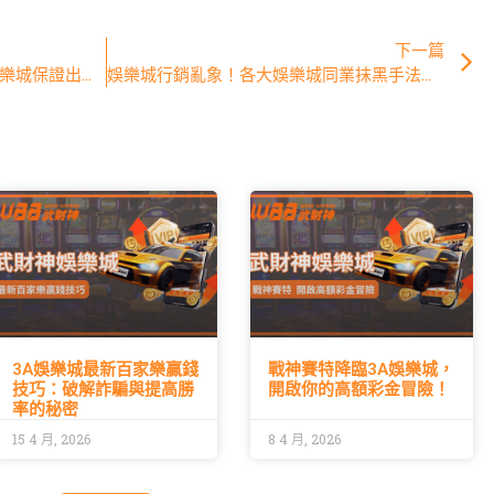
下一篇
【保證出金】玩家實測證實！娛樂城保證出金，讓您放心遊戲！ | 3A娛樂城
娛樂城行銷亂象！各大娛樂城同業抹黑手法曝光，娛樂城安全嗎? | 3A娛樂城
3A娛樂城最新百家樂贏錢
戰神賽特降臨3A娛樂城，
技巧：破解詐騙與提高勝
開啟你的高額彩金冒險！
率的秘密
15 4 月, 2026
8 4 月, 2026