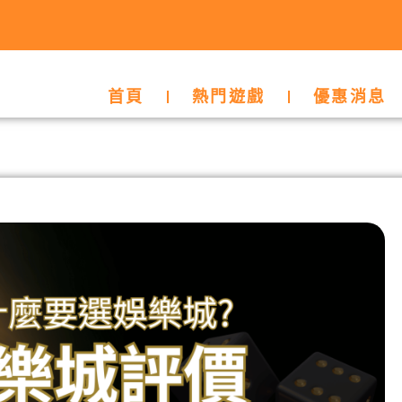
首頁
熱門遊戲
優惠消息