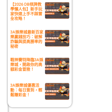
【2026 DB棋牌教
【WIN539彩票】鑫寶彩票
學懶人包】新手玩
彩球系統，深入解析
家快速上手不踩雷
WIN539彩票遊戲內容 | 3A
全攻略！
娛樂城
【線上賭博技巧】9個真正
3A娛樂城最新百家
樂贏錢技巧：破解
有效的實用技巧，勝率飆
詐騙與提高勝率的
升！ | 3A娛樂城
秘密
【開心農場老虎機】隨處支
付，倍數累積最高39000倍
戰神賽特降臨3A娛
的娛樂體驗！ | 3A娛樂城
樂城，開啟你的高
額彩金冒險！
【2026 DB棋牌教學懶人
包】新手玩家快速上手不踩
雷全攻略！
3A娛樂城優惠活
動：每日簽到，輕
3A娛樂城最新百家樂贏錢
鬆賺彩金！
技巧：破解詐騙與提高勝率
的秘密
戰神賽特降臨3A娛樂城，