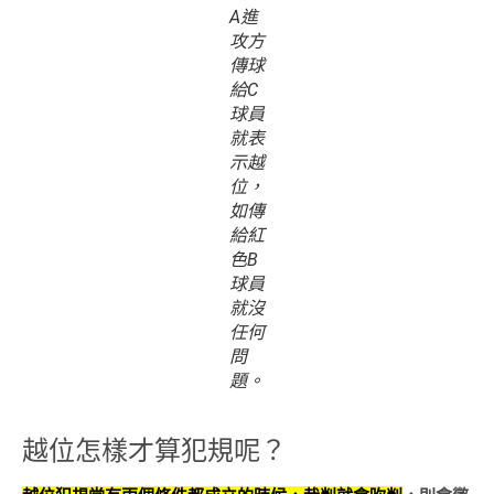
A進
攻方
傳球
給C
球員
就表
示越
位，
如傳
給紅
色B
球員
就沒
任何
問
題。
越位怎樣才算犯規呢？