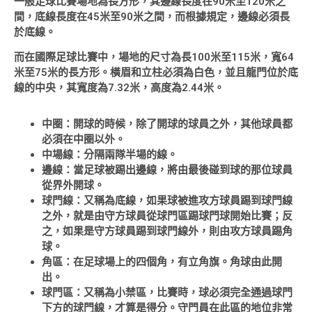
一般足球比賽場地為長方形，其邊線長度在90米至120米之
間，底線長度在45米至90米之間，而根據規定，邊線必須長
於底線。
而在國際足球比賽中，場地的尺寸為長100米至115米，寬64
米至75米的長方形。橫眉和立柱必須為白色，並且龍門位於底
線的中央，其寬度為7.32米，高度為2.44米。
中圈：開球的時候，除了開球的球員之外，其他球員都
必須在中圈以外。
中場線：分隔兩隊半場的線。
邊線：當足球被踢出邊線，將由最後碰到球的那位球員
從界外開球。
球門線：又稱為底線，如果球被進攻方球員踢到球門線
之外，就是由守方球員從球門區踢球門球開始比賽；反
之，如果是守方球員踢到球門線外，則由攻方球員踢角
球。
角區：在足球場上的四個角，有立角旗。角球由此開
出。
球門區：又稱為小禁區，比賽時，球必須完全通過球門
下方的球門線，才算是得分。守門員在此區的地位非常