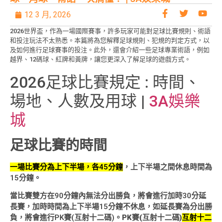
12 3 月, 2026
2026世界盃，作為一場國際賽事，許多玩家可能對足球比賽規則、術語
和投注玩法不太熟悉。本篇將為您解釋足球規則、犯規的判定方式，以
及如何進行足球賽事的投注。此外，還會介紹一些足球專業術語，例如
越界、12碼球、紅牌和黃牌，讓您更深入了解足球的遊戲方式。
2026足球比賽規定 : 時間、
場地、人數及用球 |
3A娛樂
城
足球比賽的時間
一場比賽分為上下半場，各45分鐘
，上下半場之間休息時間為
15分鐘。
當比賽雙方在90分鐘內無法分出勝負，將會進行加時30分延
長賽，加時時間為上下半場15分鐘不休息，如延長賽為分出勝
負，將會進行PK賽(互射十二碼)。
PK賽(互射十二碼)
互射十二