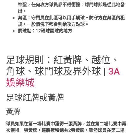
神聖，任何攻方球員都不得衝撞。球門球即是從此地發
出。
禁區：守門員在此區可以用手觸球。防守方在禁區內犯
規，一般情況下都會判給攻方點球。
罰球點：12碼球開球的地方
足球規則：紅黃牌、越位、
角球、球門球及界外球 |
3A
娛樂城
足球紅牌或黃牌
黃牌
球員如果在第一場比賽中獲得一張黃牌，並在第二場比賽中再
次獲得一張黃牌，這將累積總共2張黃牌。雖然球員在第二場