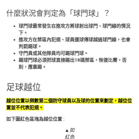
什麼狀況會判定為「球門球」？
球門球最常發生在進攻方將球射出球門、球門線的情況
下。
進攻方在禁區內犯規、球員運球傳球越過球門線，也會
判罰踢球。
守門員或其他隊員均可踢球門球。
踢球門球必須把球直接踢出18碼禁區，恢復比賽，否
則，應重踢。
足球越位
越位位置以倒數第二個防守球員以及球的位置來劃定，越位位
置並不代表犯規。
如下圖紅色區塊為越位位置 :
▲如
紅色