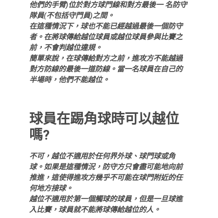
他們的手臂)位於對方球門線和對方最後一 名防守
隊員(不包括守門員)之間。
在這種情況下，球也不能已經越過最後一個防守
者。在將球傳給越位球員或越位球員參與比賽之
前，不會判越位違規。
簡單來說，在球傳給對方之前，進攻方不能越過
對方防線的最後一道防線。當一名球員在自己的
半場時，他們不能越位。
球員在踢角球時可以越位
嗎?
不可，越位不適用於任何界外球、球門球或角
球。如果是這種情況，防守方只會盡可能地向前
推進，這使得進攻方幾乎不可能在球門附近的任
何地方接球。
越位不適用於第一個觸球的球員，但是一旦球進
入比賽，球員就不能將球傳給越位的人。