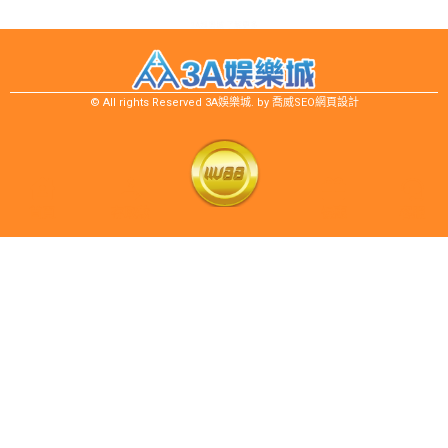
3A娛樂城 了解更多
© All rights Reserved
3A娛樂城
. by
喬威SEO網頁設計
首頁
存取款
登入
優惠
客服