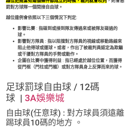
越位犯規當有兩個條件都成立的時候，裁判就會吹判
，則會懲
罰對方球隊一個間接自由球。
越位違例會依照以下三個情況下判定:
影響比賽 : 指碰到或接到隊友傳過來或被隊友碰過的
球。
影響對方隊員 : 指以阻擋對方隊員的視線或移動路線來
阻止他得球或運球。或者，作出了被裁判員認定為欺騙
或干擾對方隊員的手勢或動作。
企圖在比賽中獲得利益 : 指已經處於越位位置，而獲得
從門框（門柱或門楣）或對方隊員身上反彈而來的球。
足球罰球自由球 / 12碼
球 |
3A娛樂城
自由球(任意球) : 對方球員須遠離
踢球員10碼的地方 。