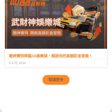
戰神賽特降臨3A娛樂城，開啟你的高額彩金冒險！
8 4 月, 2026
閱讀更多