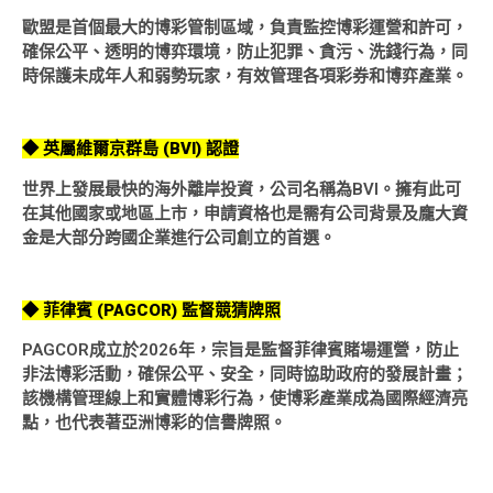
歐盟是首個最大的博彩管制區域，負責監控博彩運營和許可，
確保公平、透明的博弈環境，防止犯罪、貪污、洗錢行為，同
時保護未成年人和弱勢玩家，有效管理各項彩券和博弈產業。
◆
英屬維爾京群島 (BVI) 認證
世界上發展最快的海外離岸投資，公司名稱為BVI。擁有此可
在其他國家或地區上市，申請資格也是需有公司背景及龐大資
金是大部分跨國企業進行公司創立的首選。
◆
菲律賓 (PAGCOR) 監督競猜牌照
PAGCOR成立於2026年，宗旨是監督菲律賓賭場運營，防止
非法博彩活動，確保公平、安全，同時協助政府的發展計畫；
該機構管理線上和實體博彩行為，使博彩產業成為國際經濟亮
點，也代表著亞洲博彩的信譽牌照。