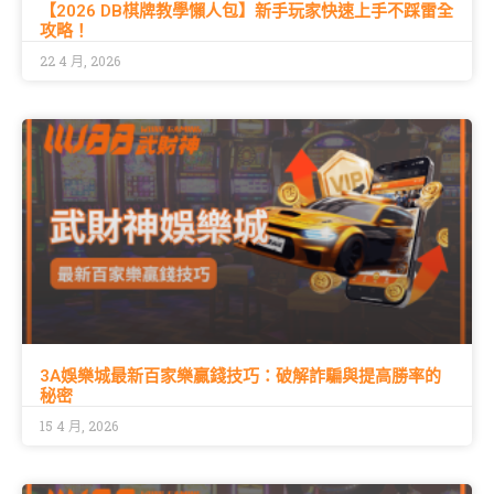
【2026 DB棋牌教學懶人包】新手玩家快速上手不踩雷全
攻略！
22 4 月, 2026
3A娛樂城最新百家樂贏錢技巧：破解詐騙與提高勝率的
秘密
15 4 月, 2026