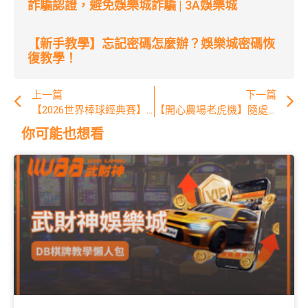
詐騙認證，避免娛樂城詐騙 | 3A娛樂城
【新手教學】忘記密碼怎麼辦？娛樂城密碼恢
復教學！
上一篇
下一篇
【2026世界棒球經典賽】賽程懶人包｜最新WBC賽事表、投注、名單、直播 | 3A娛樂城
【開心農場老虎機】隨處支付，倍數累積最高39000倍的娛樂體驗！ | 3A娛樂城
你可能也想看