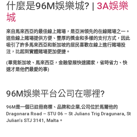
什麼是96M娛樂城? |
3A娛樂
城
來自馬來西亞的最佳線上賭場，是亞洲領先的在線賭場之一。
這些線上賭場提供方便、豐厚的獎金和多樣的支付方式，因此
吸引了許多馬來西亞和新加坡的居民喜歡在線上進行賭場投
注，比起到實體賭場更加便捷。
(畢竟新加坡、馬來西亞，金融發展快速國家，省時省力、快
速才是他們最愛的事)
96M娛樂平台公司在哪裡?
96M是一個已註冊商標、品牌和企業,公司位於馬爾他的
Dragonara Road – STU 06 – St Julians Trig Dragunara, St
Julian’s STJ 3141, Malta。