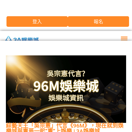
登入
報名
綜藝天王「吳宗憲」代言《96M》，現在就到娛
樂城與憲哥一起“憲”上娛樂 | 3A娛樂城